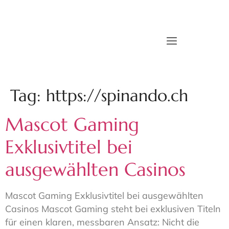
Tag:
https://spinando.ch
Mascot Gaming
Exklusivtitel bei
ausgewählten Casinos
Mascot Gaming Exklusivtitel bei ausgewählten
Casinos Mascot Gaming steht bei exklusiven Titeln
für einen klaren, messbaren Ansatz: Nicht die