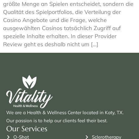
größte Menge an Spielen entscheidet, sondern die
Qualität des Spielportfolios, die Verteilung der
Casino Angebote und die Frage, welche
ausgewählten Casinos tatsächlich Zugriff auf
spezielle Inhalte erhalten. In dieser Provider
Review geht es deshalb nicht um […]
We are a Health & Wellness Center located in Katy, TX.
Our passion is to help our clients feel their best.
Our Services
O-Shot
Sclerotherapy