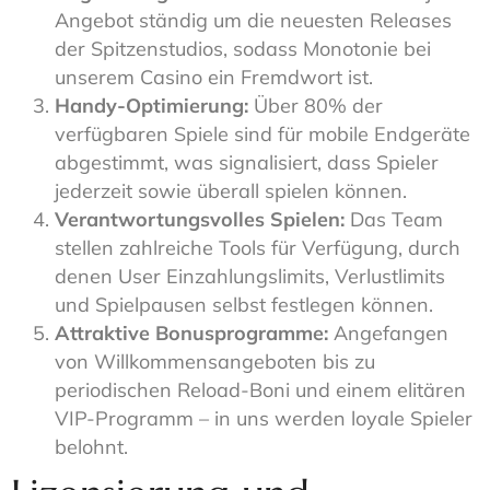
Angebot ständig um die neuesten Releases
der Spitzenstudios, sodass Monotonie bei
unserem Casino ein Fremdwort ist.
Handy-Optimierung:
Über 80% der
verfügbaren Spiele sind für mobile Endgeräte
abgestimmt, was signalisiert, dass Spieler
jederzeit sowie überall spielen können.
Verantwortungsvolles Spielen:
Das Team
stellen zahlreiche Tools für Verfügung, durch
denen User Einzahlungslimits, Verlustlimits
und Spielpausen selbst festlegen können.
Attraktive Bonusprogramme:
Angefangen
von Willkommensangeboten bis zu
periodischen Reload-Boni und einem elitären
VIP-Programm – in uns werden loyale Spieler
belohnt.