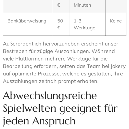
€
Minuten
Banküberweisung
50
1-3
Keine
€
Werktage
Außerordentlich hervorzuheben erscheint unser
Bestreben für zügige Auszahlungen. Während
viele Plattformen mehrere Werktage für die
Bearbeitung erfordern, setzen das Team bei Jokery
auf optimierte Prozesse, welche es gestatten, Ihre
Auszahlungen zeitnah prompt erhalten.
Abwechslungsreiche
Spielwelten geeignet für
jeden Anspruch