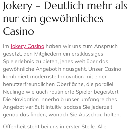
Jokery – Deutlich mehr als
nur ein gewöhnliches
Casino
Im
Jokery Casino
haben wir uns zum Anspruch
gesetzt, den Mitgliedern ein erstklassiges
Spielerlebnis zu bieten, jenes weit über das
gewöhnliche Angebot hinausgeht. Unser Casino
kombiniert modernste Innovation mit einer
benutzerfreundlichen Oberfläche, die parallel
Neulinge wie auch routinierte Spieler begeistert.
Die Navigation innerhalb unser umfangreiches
Angebot verläuft intuitiv, sodass Sie jederzeit
genau das finden, wonach Sie Ausschau halten.
Offenheit steht bei uns in erster Stelle. Alle