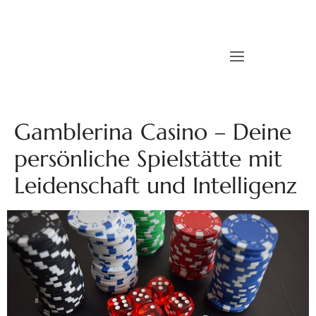
Gamblerina Casino – Deine
persönliche Spielstätte mit
Leidenschaft und Intelligenz