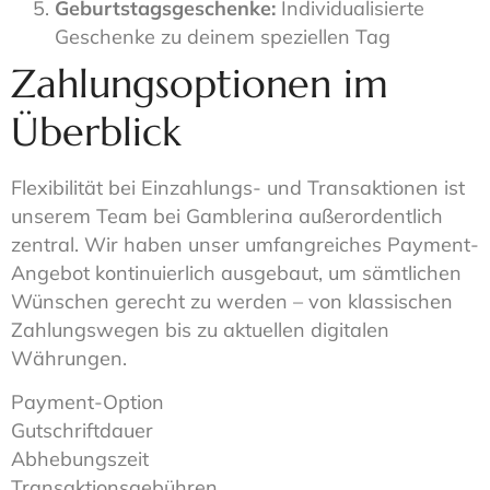
Geburtstagsgeschenke:
Individualisierte
Geschenke zu deinem speziellen Tag
Zahlungsoptionen im
Überblick
Flexibilität bei Einzahlungs- und Transaktionen ist
unserem Team bei Gamblerina außerordentlich
zentral. Wir haben unser umfangreiches Payment-
Angebot kontinuierlich ausgebaut, um sämtlichen
Wünschen gerecht zu werden – von klassischen
Zahlungswegen bis zu aktuellen digitalen
Währungen.
Payment-Option
Gutschriftdauer
Abhebungszeit
Transaktionsgebühren