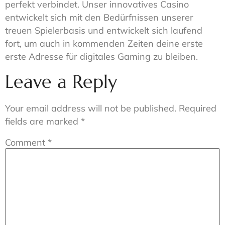
perfekt verbindet. Unser innovatives Casino
entwickelt sich mit den Bedürfnissen unserer
treuen Spielerbasis und entwickelt sich laufend
fort, um auch in kommenden Zeiten deine erste
erste Adresse für digitales Gaming zu bleiben.
Leave a Reply
Your email address will not be published.
Required
fields are marked
*
Comment
*