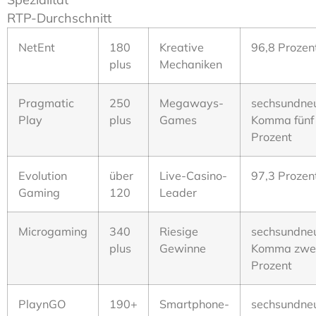
RTP-Durchschnitt
NetEnt
180
Kreative
96,8 Prozen
plus
Mechaniken
Pragmatic
250
Megaways-
sechsundne
Play
plus
Games
Komma fünf
Prozent
Evolution
über
Live-Casino-
97,3 Prozen
Gaming
120
Leader
Microgaming
340
Riesige
sechsundne
plus
Gewinne
Komma zwe
Prozent
PlaynGO
190+
Smartphone-
sechsundne