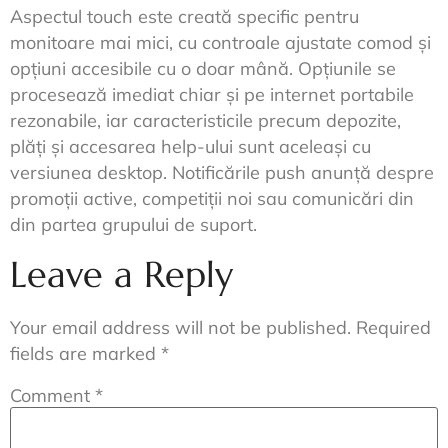
Aspectul touch este creată specific pentru
monitoare mai mici, cu controale ajustate comod și
opțiuni accesibile cu o doar mână. Opțiunile se
procesează imediat chiar și pe internet portabile
rezonabile, iar caracteristicile precum depozite,
plăți și accesarea help-ului sunt aceleași cu
versiunea desktop. Notificările push anunță despre
promoții active, competiții noi sau comunicări din
din partea grupului de suport.
Leave a Reply
Your email address will not be published.
Required
fields are marked
*
Comment
*