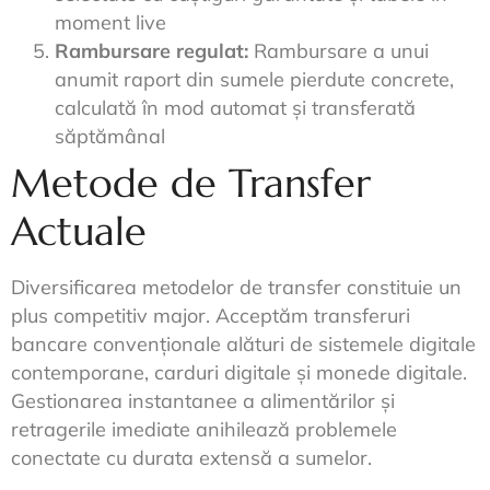
moment live
Rambursare regulat:
Rambursare a unui
anumit raport din sumele pierdute concrete,
calculată în mod automat și transferată
săptămânal
Metode de Transfer
Actuale
Diversificarea metodelor de transfer constituie un
plus competitiv major. Acceptăm transferuri
bancare convenționale alături de sistemele digitale
contemporane, carduri digitale și monede digitale.
Gestionarea instantanee a alimentărilor și
retragerile imediate anihilează problemele
conectate cu durata extensă a sumelor.