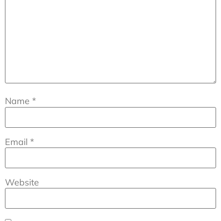
Name
*
Email
*
Website