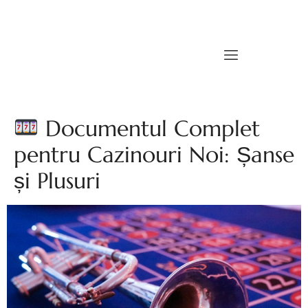
Documentul Complet
pentru Cazinouri Noi: Șanse
și Plusuri