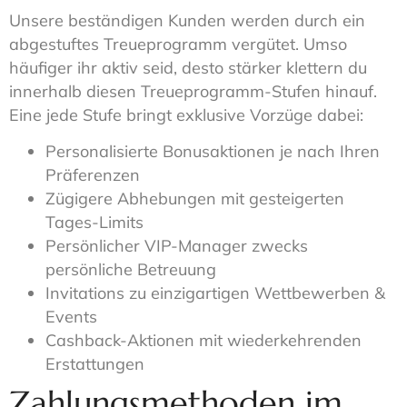
Unsere beständigen Kunden werden durch ein
abgestuftes Treueprogramm vergütet. Umso
häufiger ihr aktiv seid, desto stärker klettern du
innerhalb diesen Treueprogramm-Stufen hinauf.
Eine jede Stufe bringt exklusive Vorzüge dabei:
Personalisierte Bonusaktionen je nach Ihren
Präferenzen
Zügigere Abhebungen mit gesteigerten
Tages-Limits
Persönlicher VIP-Manager zwecks
persönliche Betreuung
Invitations zu einzigartigen Wettbewerben &
Events
Cashback-Aktionen mit wiederkehrenden
Erstattungen
Zahlungsmethoden im