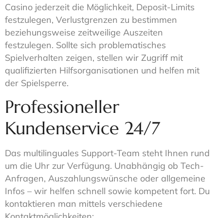
Casino jederzeit die Möglichkeit, Deposit-Limits
festzulegen, Verlustgrenzen zu bestimmen
beziehungsweise zeitweilige Auszeiten
festzulegen. Sollte sich problematisches
Spielverhalten zeigen, stellen wir Zugriff mit
qualifizierten Hilfsorganisationen und helfen mit
der Spielsperre.
Professioneller
Kundenservice 24/7
Das multilinguales Support-Team steht Ihnen rund
um die Uhr zur Verfügung. Unabhängig ob Tech-
Anfragen, Auszahlungswünsche oder allgemeine
Infos – wir helfen schnell sowie kompetent fort. Du
kontaktieren man mittels verschiedene
Kontaktmöglichkeiten: