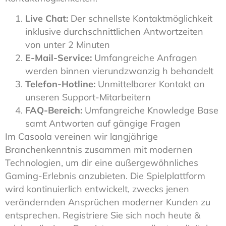
Live Chat:
Der schnellste Kontaktmöglichkeit
inklusive durchschnittlichen Antwortzeiten
von unter 2 Minuten
E-Mail-Service:
Umfangreiche Anfragen
werden binnen vierundzwanzig h behandelt
Telefon-Hotline:
Unmittelbarer Kontakt an
unseren Support-Mitarbeitern
FAQ-Bereich:
Umfangreiche Knowledge Base
samt Antworten auf gängige Fragen
Im Casoola vereinen wir langjährige
Branchenkenntnis zusammen mit modernen
Technologien, um dir eine außergewöhnliches
Gaming-Erlebnis anzubieten. Die Spielplattform
wird kontinuierlich entwickelt, zwecks jenen
verändernden Ansprüchen moderner Kunden zu
entsprechen. Registriere Sie sich noch heute &