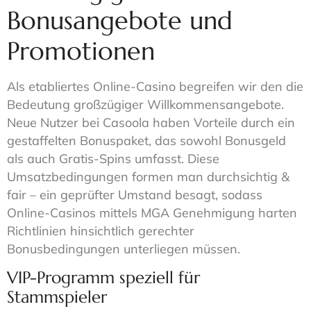
Bonusangebote und
Promotionen
Als etabliertes Online-Casino begreifen wir den die
Bedeutung großzügiger Willkommensangebote.
Neue Nutzer bei Casoola haben Vorteile durch ein
gestaffelten Bonuspaket, das sowohl Bonusgeld
als auch Gratis-Spins umfasst. Diese
Umsatzbedingungen formen man durchsichtig &
fair – ein geprüfter Umstand besagt, sodass
Online-Casinos mittels MGA Genehmigung harten
Richtlinien hinsichtlich gerechter
Bonusbedingungen unterliegen müssen.
VIP-Programm speziell für
Stammspieler