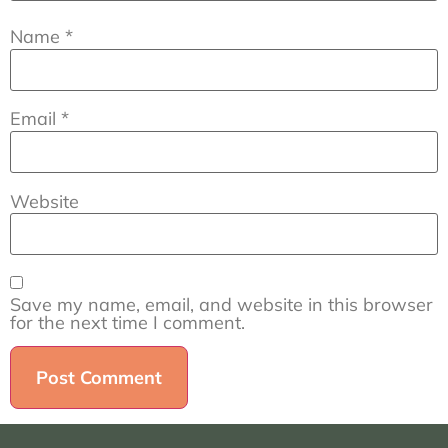
Name
*
Email
*
Website
Save my name, email, and website in this browser
for the next time I comment.