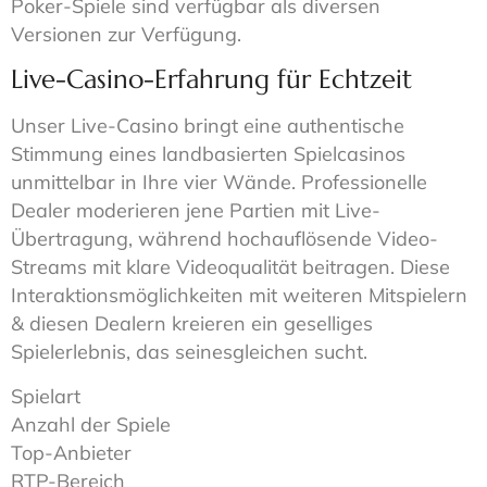
Poker-Spiele sind verfügbar als diversen
Versionen zur Verfügung.
Live-Casino-Erfahrung für Echtzeit
Unser Live-Casino bringt eine authentische
Stimmung eines landbasierten Spielcasinos
unmittelbar in Ihre vier Wände. Professionelle
Dealer moderieren jene Partien mit Live-
Übertragung, während hochauflösende Video-
Streams mit klare Videoqualität beitragen. Diese
Interaktionsmöglichkeiten mit weiteren Mitspielern
& diesen Dealern kreieren ein geselliges
Spielerlebnis, das seinesgleichen sucht.
Spielart
Anzahl der Spiele
Top-Anbieter
RTP-Bereich