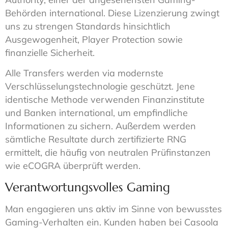
Behörden international. Diese Lizenzierung zwingt
uns zu strengen Standards hinsichtlich
Ausgewogenheit, Player Protection sowie
finanzielle Sicherheit.
Alle Transfers werden via modernste
Verschlüsselungstechnologie geschützt. Jene
identische Methode verwenden Finanzinstitute
und Banken international, um empfindliche
Informationen zu sichern. Außerdem werden
sämtliche Resultate durch zertifizierte RNG
ermittelt, die häufig von neutralen Prüfinstanzen
wie eCOGRA überprüft werden.
Verantwortungsvolles Gaming
Man engagieren uns aktiv im Sinne von bewusstes
Gaming-Verhalten ein. Kunden haben bei Casoola