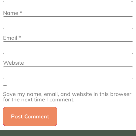
Name
*
Email
*
Website
Save my name, email, and website in this browser
for the next time I comment.