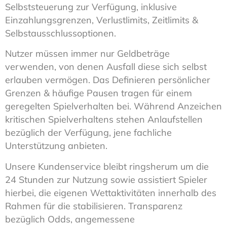
Selbststeuerung zur Verfügung, inklusive
Einzahlungsgrenzen, Verlustlimits, Zeitlimits &
Selbstausschlussoptionen.
Nutzer müssen immer nur Geldbeträge
verwenden, von denen Ausfall diese sich selbst
erlauben vermögen. Das Definieren persönlicher
Grenzen & häufige Pausen tragen für einem
geregelten Spielverhalten bei. Während Anzeichen
kritischen Spielverhaltens stehen Anlaufstellen
bezüglich der Verfügung, jene fachliche
Unterstützung anbieten.
Unsere Kundenservice bleibt ringsherum um die
24 Stunden zur Nutzung sowie assistiert Spieler
hierbei, die eigenen Wettaktivitäten innerhalb des
Rahmen für die stabilisieren. Transparenz
bezüglich Odds, angemessene