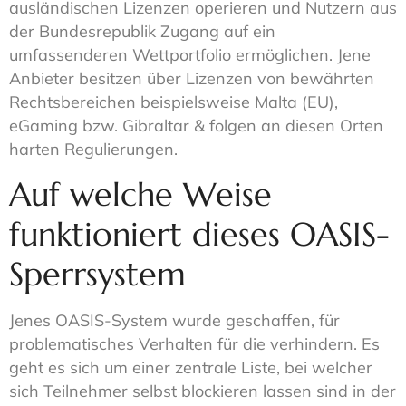
ausländischen Lizenzen operieren und Nutzern aus
der Bundesrepublik Zugang auf ein
umfassenderen Wettportfolio ermöglichen. Jene
Anbieter besitzen über Lizenzen von bewährten
Rechtsbereichen beispielsweise Malta (EU),
eGaming bzw. Gibraltar & folgen an diesen Orten
harten Regulierungen.
Auf welche Weise
funktioniert dieses OASIS-
Sperrsystem
Jenes OASIS-System wurde geschaffen, für
problematisches Verhalten für die verhindern. Es
geht es sich um einer zentrale Liste, bei welcher
sich Teilnehmer selbst blockieren lassen sind in der