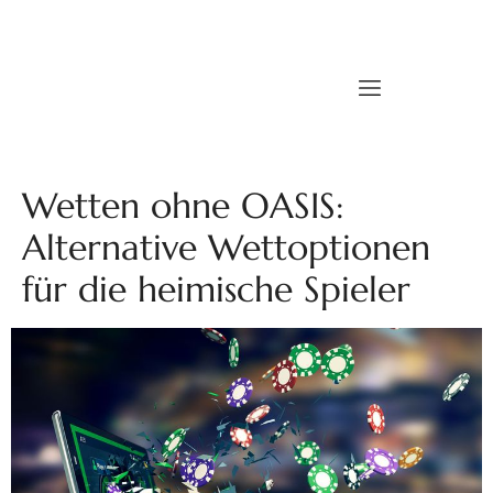
Wetten ohne OASIS:
Alternative Wettoptionen
für die heimische Spieler