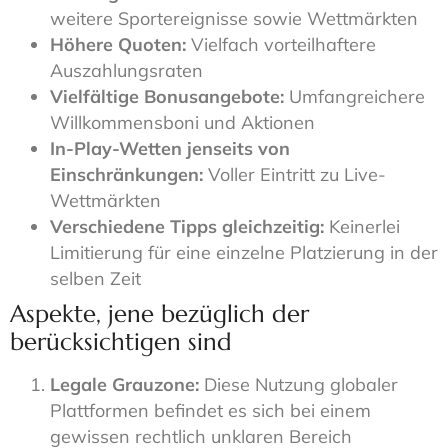
weitere Sportereignisse sowie Wettmärkten
Höhere Quoten:
Vielfach vorteilhaftere
Auszahlungsraten
Vielfältige Bonusangebote:
Umfangreichere
Willkommensboni und Aktionen
In-Play-Wetten jenseits von
Einschränkungen:
Voller Eintritt zu Live-
Wettmärkten
Verschiedene Tipps gleichzeitig:
Keinerlei
Limitierung für eine einzelne Platzierung in der
selben Zeit
Aspekte, jene bezüglich der
berücksichtigen sind
Legale Grauzone:
Diese Nutzung globaler
Plattformen befindet es sich bei einem
gewissen rechtlich unklaren Bereich