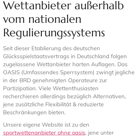
Wettanbieter außerhalb
vom nationalen
Regulierungssystems
Seit dieser Etablierung des deutschen
Glücksspielstaatsvertrags in Deutschland folgen
zugelassene Wettanbieter harten Auflagen. Das
OASIS (Umfassendes Sperrsystem) zwingt jegliche
in der BRD genehmigten Operateure zur
Partizipation. Viele Wettenthusiasten
recherchieren allerdings bezüglich Alternativen,
jene zusätzliche Flexibilität & reduzierte
Beschränkungen bieten.
Unsere eigene Website ist zu den
sportwettenanbieter ohne oasis
, jene unter