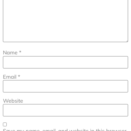
Name
*
Email
*
Website
Save my name, email, and website in this browser