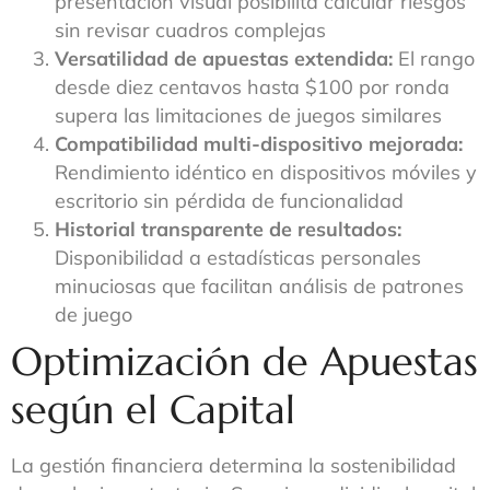
presentación visual posibilita calcular riesgos
sin revisar cuadros complejas
Versatilidad de apuestas extendida:
El rango
desde diez centavos hasta $100 por ronda
supera las limitaciones de juegos similares
Compatibilidad multi-dispositivo mejorada:
Rendimiento idéntico en dispositivos móviles y
escritorio sin pérdida de funcionalidad
Historial transparente de resultados:
Disponibilidad a estadísticas personales
minuciosas que facilitan análisis de patrones
de juego
Optimización de Apuestas
según el Capital
La gestión financiera determina la sostenibilidad