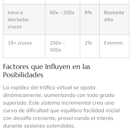
trece a
60x – 200x
8%
Bastante
dieciocho
Alto
cruces
19+ cruces
250x –
2%
Extremo
500x
Factores que Influyen en las
Posibilidades
La rapidez del tráfico virtual se ajusta
dinámicamente, aumentando con todo grado
superado. Este sistema incremental crea una
curva de dificultad que equilibra facilidad inicial
con desafío creciente, preservando el interés
durante sesiones extendidas.