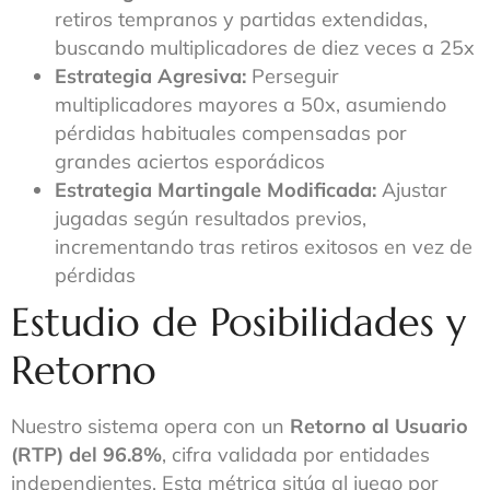
retiros tempranos y partidas extendidas,
buscando multiplicadores de diez veces a 25x
Estrategia Agresiva:
Perseguir
multiplicadores mayores a 50x, asumiendo
pérdidas habituales compensadas por
grandes aciertos esporádicos
Estrategia Martingale Modificada:
Ajustar
jugadas según resultados previos,
incrementando tras retiros exitosos en vez de
pérdidas
Estudio de Posibilidades y
Retorno
Nuestro sistema opera con un
Retorno al Usuario
(RTP) del 96.8%
, cifra validada por entidades
independientes. Esta métrica sitúa al juego por