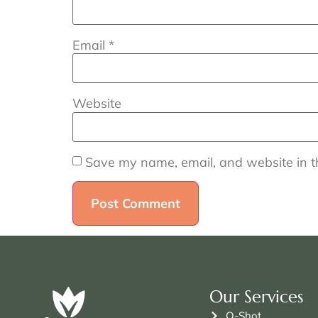
Email
*
Website
Save my name, email, and website in th
Our Services
O-Shot