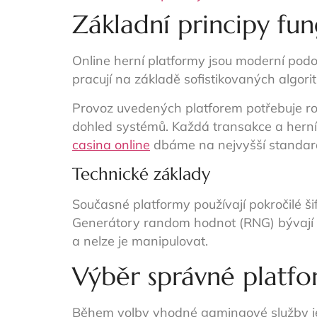
Základní principy fu
Online herní platformy jsou moderní podob
pracují na základě sofistikovaných algor
Provoz uvedených platforem potřebuje roz
dohled systémů. Každá transakce a herní 
casina online
dbáme na nejvyšší standard
Technické základy
Současné platformy používají pokročilé š
Generátory random hodnot (RNG) bývají pr
a nelze je manipulovat.
Výběr správné platfo
Během volby vhodné gamingové služby je t