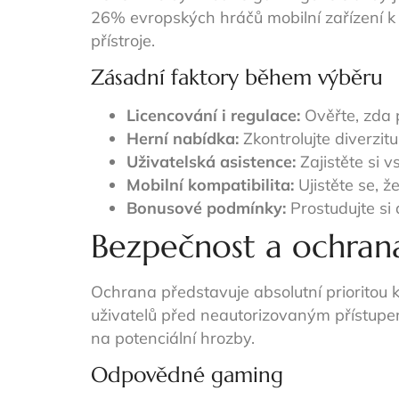
26% evropských hráčů mobilní zařízení k
přístroje.
Zásadní faktory během výběru
Licencování i regulace:
Ověřte, zda 
Herní nabídka:
Zkontrolujte diverzitu
Uživatelská asistence:
Zajistěte si v
Mobilní kompatibilita:
Ujistěte se, 
Bonusové podmínky:
Prostudujte si
Bezpečnost a ochrana
Ochrana představuje absolutní prioritou 
uživatelů před neautorizovaným přístupe
na potenciální hrozby.
Odpovědné gaming