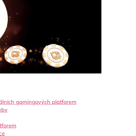
tálních gamingových platforem
eby
tforem
ce