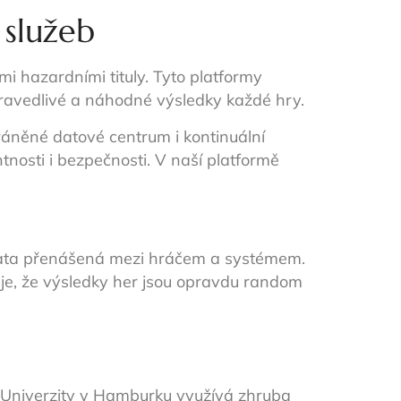
 služeb
i hazardními tituly. Tyto platformy
pravedlivé a náhodné výsledky každé hry.
ráněné datové centrum i kontinuální
nosti i bezpečnosti. V naší platformě
á data přenášená mezi hráčem a systémem.
uje, že výsledky her jsou opravdu random
z Univerzity v Hamburku využívá zhruba