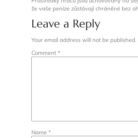
Prostředky hráčů jsou uchovávány na seg
že vaše peníze zůstávají chráněné bez oh
Leave a Reply
Your email address will not be published.
Comment
*
Name
*