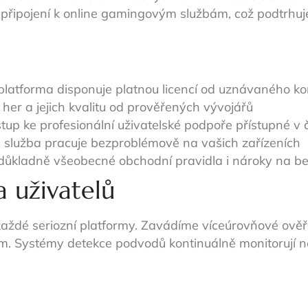
 připojení k online gamingovým službám, což podtrhu
platforma disponuje platnou licencí od uznávaného ko
 her a jejich kvalitu od prověřených vývojářů
stup ke profesionální uživatelské podpoře přístupné v 
že služba pracuje bezproblémově na vašich zařízeních
 důkladně všeobecné obchodní pravidla i nároky na be
 uživatelů
každé seriozní platformy. Zavádíme víceúrovňové ověřo
m. Systémy detekce podvodů kontinuálně monitorují ne