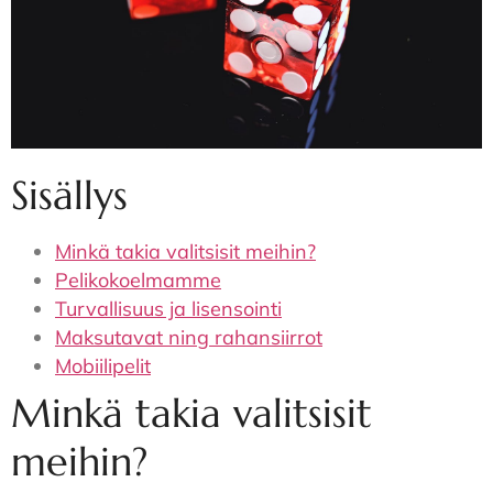
Sisällys
Minkä takia valitsisit meihin?
Pelikokoelmamme
Turvallisuus ja lisensointi
Maksutavat ning rahansiirrot
Mobiilipelit
Minkä takia valitsisit
meihin?