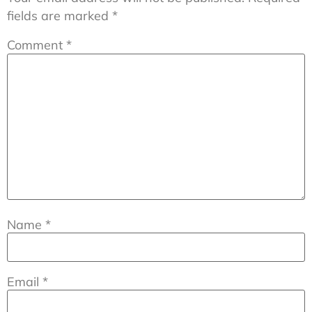
fields are marked
*
Comment
*
Name
*
Email
*