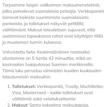
Tarjoamme laajan valikoiman maksumenetelmiä,
jotka palvelevat suomalaisia pelaajia. Verkkopankit
toimivat kaikista suurimmista suomalaisista
pankeista, ja talletukset näkyvät pelitilillä
välittömästi. Maksut toteutetaan sujuvasti, että
useimmissa tapauksissa rahat ovat käyttäjän tilillä
jo muutaman tunnin kuluessa.
Vahvistettu tieto: Keskimääräinen nostoaika
alustamme on 5 tuntia 42 minuuttia, mikä on
kasinoalan huipputasoa Suomen markkinoilla.
Tämä luku perustuu viimeisten kuuden kuukauden
toteutuneisiin maksuihin.
Talletukset:
Verkkopankit, Trustly, MuchBetter,
Visa, Mastercard – kaikki talletukset ovat
välittömiä sekä veloituksettomia
Maksut:
Sama kokoelma maksutapoja,