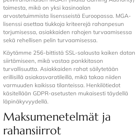
toimesta, mikä on yksi kasinoalan
arvostetuimmista lisensseistä Euroopassa. MGA-
lisenssi asettaa tiukkoja kriteerejä rahanpesun
torjumisessa, asiakkaiden rahojen turvaamisessa
sekä rehellisen pelin turvaamisessa.
Käytämme 256-bittistä SSL-salausta kaiken datan
siirtämiseen, mikä vastaa pankkitason
turvallisuutta. Asiakkaiden rahat säilytetään
erillisillä asiakasvaratileillä, mikä takaa niiden
varmuuden kaikissa tilanteissa. Henkilötiedot
käsitellään GDPR-asetusten mukaisesti täydellä
läpinäkyvyydellä.
Maksumenetelmät ja
rahansiirrot