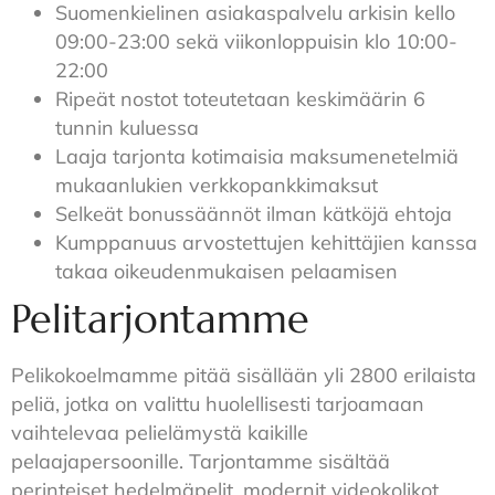
Suomenkielinen asiakaspalvelu arkisin kello
09:00-23:00 sekä viikonloppuisin klo 10:00-
22:00
Ripeät nostot toteutetaan keskimäärin 6
tunnin kuluessa
Laaja tarjonta kotimaisia maksumenetelmiä
mukaanlukien verkkopankkimaksut
Selkeät bonussäännöt ilman kätköjä ehtoja
Kumppanuus arvostettujen kehittäjien kanssa
takaa oikeudenmukaisen pelaamisen
Pelitarjontamme
Pelikokoelmamme pitää sisällään yli 2800 erilaista
peliä, jotka on valittu huolellisesti tarjoamaan
vaihtelevaa pelielämystä kaikille
pelaajapersoonille. Tarjontamme sisältää
perinteiset hedelmäpelit, modernit videokolikot,