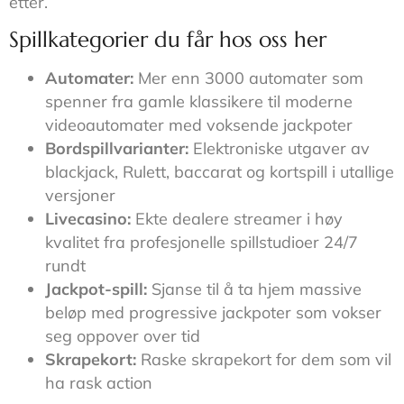
etter.
Spillkategorier du får hos oss her
Automater:
Mer enn 3000 automater som
spenner fra gamle klassikere til moderne
videoautomater med voksende jackpoter
Bordspillvarianter:
Elektroniske utgaver av
blackjack, Rulett, baccarat og kortspill i utallige
versjoner
Livecasino:
Ekte dealere streamer i høy
kvalitet fra profesjonelle spillstudioer 24/7
rundt
Jackpot-spill:
Sjanse til å ta hjem massive
beløp med progressive jackpoter som vokser
seg oppover over tid
Skrapekort:
Raske skrapekort for dem som vil
ha rask action