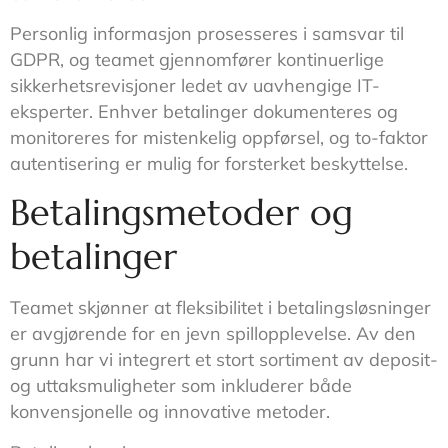
Personlig informasjon prosesseres i samsvar til
GDPR, og teamet gjennomfører kontinuerlige
sikkerhetsrevisjoner ledet av uavhengige IT-
eksperter. Enhver betalinger dokumenteres og
monitoreres for mistenkelig oppførsel, og to-faktor
autentisering er mulig for forsterket beskyttelse.
Betalingsmetoder og
betalinger
Teamet skjønner at fleksibilitet i betalingsløsninger
er avgjørende for en jevn spillopplevelse. Av den
grunn har vi integrert et stort sortiment av deposit-
og uttaksmuligheter som inkluderer både
konvensjonelle og innovative metoder.