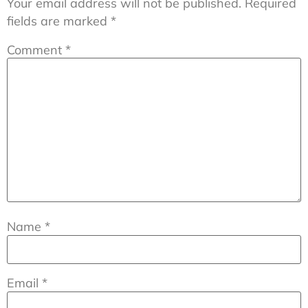
Your email address will not be published.
Required
fields are marked
*
Comment
*
Name
*
Email
*