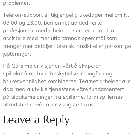
problemer.
Telefon-support er tilgjengelig ukedager mellom kl.
09:00 og 23:00, bemannet av dedikerte
profesjonelle medarbeidere som er klare til å
assistere med mer utfordrende spørsmål som
trenger mer detaljert teknisk innsikt eller personlige
justeringer.
På Golisimo er visjonen vårt å skape en
spillplattform hvor beskyttelse, mangfold og
brukervennlighet kombineres. Teamet arbeider alle
dag med å utvikle tjenestene våre fundamentert
på tilbakemeldinger fra spillerne, fordi spillernes
tilfredshet er vår aller viktigste fokus.
Leave a Reply