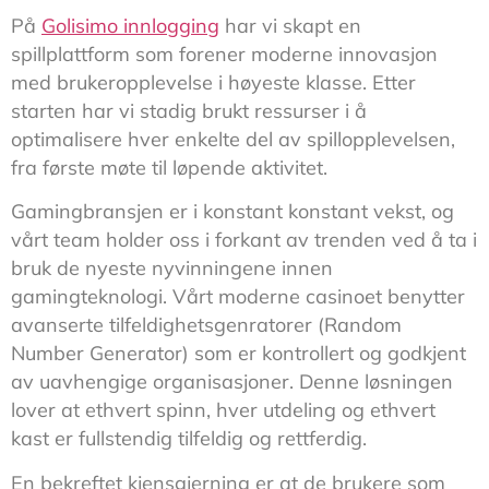
På
Golisimo innlogging
har vi skapt en
spillplattform som forener moderne innovasjon
med brukeropplevelse i høyeste klasse. Etter
starten har vi stadig brukt ressurser i å
optimalisere hver enkelte del av spillopplevelsen,
fra første møte til løpende aktivitet.
Gamingbransjen er i konstant konstant vekst, og
vårt team holder oss i forkant av trenden ved å ta i
bruk de nyeste nyvinningene innen
gamingteknologi. Vårt moderne casinoet benytter
avanserte tilfeldighetsgenratorer (Random
Number Generator) som er kontrollert og godkjent
av uavhengige organisasjoner. Denne løsningen
lover at ethvert spinn, hver utdeling og ethvert
kast er fullstendig tilfeldig og rettferdig.
En bekreftet kjensgjerning er at de brukere som