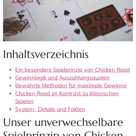
Inhaltsverzeichnis
Ein besondere Spielprinzip von Chicken Road
Gewinnlogik und Auszahlungsquoten
Bewährte Methoden für maximale Gewinne
Chicken Road im Kontrast zu klassischen
Spielen
System- Details und Fakten
Unser unverwechselbare
Spielprinzip von Chicken