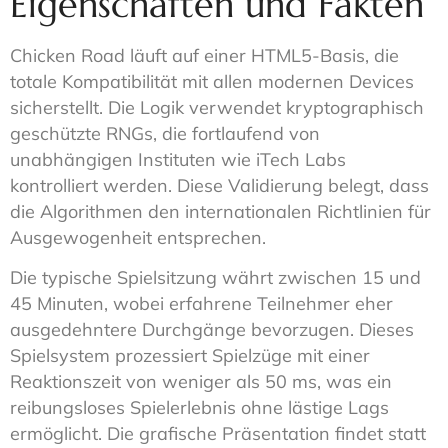
Eigenschaften und Fakten
Chicken Road läuft auf einer HTML5-Basis, die
totale Kompatibilität mit allen modernen Devices
sicherstellt. Die Logik verwendet kryptographisch
geschützte RNGs, die fortlaufend von
unabhängigen Instituten wie iTech Labs
kontrolliert werden. Diese Validierung belegt, dass
die Algorithmen den internationalen Richtlinien für
Ausgewogenheit entsprechen.
Die typische Spielsitzung währt zwischen 15 und
45 Minuten, wobei erfahrene Teilnehmer eher
ausgedehntere Durchgänge bevorzugen. Dieses
Spielsystem prozessiert Spielzüge mit einer
Reaktionszeit von weniger als 50 ms, was ein
reibungsloses Spielerlebnis ohne lästige Lags
ermöglicht. Die grafische Präsentation findet statt