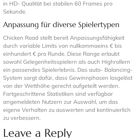
in HD- Qualität bei stabilen 60 Frames pro
Sekunde.
Anpassung für diverse Spielertypen
Chicken Road stellt bereit Anpassungsfähigkeit
durch variable Limits von nullkommaeins € bis
einhundert € pro Runde. Diese Range erlaubt
sowohl Gelegenheitsspielern als auch Highrollern
ein passendes Spielerlebnis. Das auto- Balancing-
System sorgt dafür, dass Gewinnphasen losgelöst
von der Wetthöhe gerecht aufgeteilt werden.
Fortgeschrittene Statistiken sind verfügbar
angemeldeten Nutzern zur Auswahl, um das
eigene Verhalten zu auswerten und kontinuierlich
zu verbessern.
Leave a Reply