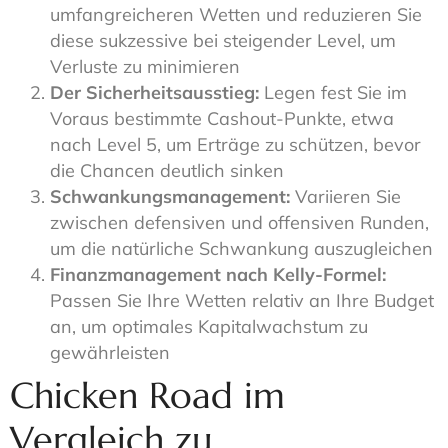
umfangreicheren Wetten und reduzieren Sie
diese sukzessive bei steigender Level, um
Verluste zu minimieren
Der Sicherheitsausstieg:
Legen fest Sie im
Voraus bestimmte Cashout-Punkte, etwa
nach Level 5, um Erträge zu schützen, bevor
die Chancen deutlich sinken
Schwankungsmanagement:
Variieren Sie
zwischen defensiven und offensiven Runden,
um die natürliche Schwankung auszugleichen
Finanzmanagement nach Kelly-Formel:
Passen Sie Ihre Wetten relativ an Ihre Budget
an, um optimales Kapitalwachstum zu
gewährleisten
Chicken Road im
Vergleich zu