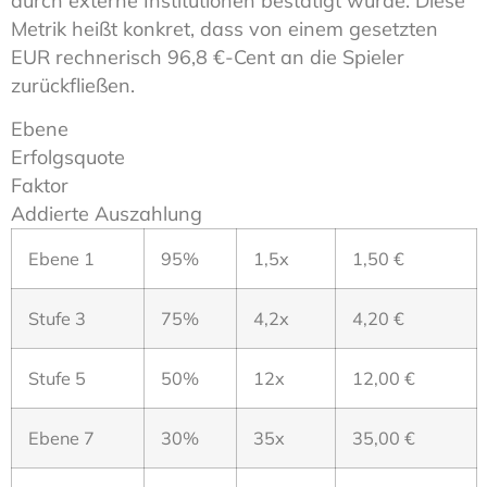
durch externe Institutionen bestätigt wurde. Diese
Metrik heißt konkret, dass von einem gesetzten
EUR rechnerisch 96,8 €-Cent an die Spieler
zurückfließen.
Ebene
Erfolgsquote
Faktor
Addierte Auszahlung
Ebene 1
95%
1,5x
1,50 €
Stufe 3
75%
4,2x
4,20 €
Stufe 5
50%
12x
12,00 €
Ebene 7
30%
35x
35,00 €