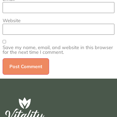
Website
Save my name, email, and website in this browser
for the next time I comment.