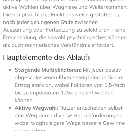
aktive Wahlen über Wagnisse und Weiterkommen.
Die hauptsächliche Funktionsweise gestattet es,
nach jeder gelungenen Stufe zwischen
Auszahlung oder Fortsetzung zu selektieren – eine
Entscheidung, die sowohl psychologisches Können
als auch rechnerisches Verständnis erfordert.
Hauptelemente des Ablaufs
Steigende Multiplikatoren:
Mit jeder positiv
abgeschlossenen Ebene steigt der denkbare
Ertrag stark an, wobei Faktoren von 1,5-fach
bis zu imposanten 125x erreicht werden
können
Aktive Wegwahl:
Nutzer entscheiden selbst
den Weg durch diverse Herausforderungen,
wobei waghalsigere Wege bessere Gewinne
versprechen