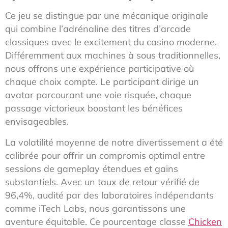
Ce jeu se distingue par une mécanique originale
qui combine l’adrénaline des titres d’arcade
classiques avec le excitement du casino moderne.
Différemment aux machines à sous traditionnelles,
nous offrons une expérience participative où
chaque choix compte. Le participant dirige un
avatar parcourant une voie risquée, chaque
passage victorieux boostant les bénéfices
envisageables.
La volatilité moyenne de notre divertissement a été
calibrée pour offrir un compromis optimal entre
sessions de gameplay étendues et gains
substantiels. Avec un taux de retour vérifié de
96,4%, audité par des laboratoires indépendants
comme iTech Labs, nous garantissons une
aventure équitable. Ce pourcentage classe
Chicken