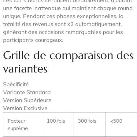
Les tours bonus se lancent aléatoirement, ajoutant
une facette inattendue qui maintient chaque round
unique. Pendant ces phases exceptionnelles, la
totalité des revenus sont x2 automatiquement,
générant des occasions remarquables pour les
participants courageux.
Grille de comparaison des
variantes
Spécificité
Variante Standard
Version Supérieure
Version Exclusive
Facteur
100 fois
300 fois
x500
suprême