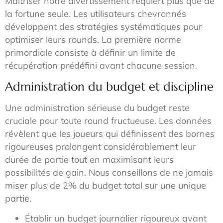
Maîtriser notre divertissement requiert plus que de
la fortune seule. Les utilisateurs chevronnés
développent des stratégies systématiques pour
optimiser leurs rounds. La première norme
primordiale consiste à définir un limite de
récupération prédéfini avant chacune session.
Administration du budget et discipline
Une administration sérieuse du budget reste
cruciale pour toute round fructueuse. Les données
révèlent que les joueurs qui définissent des bornes
rigoureuses prolongent considérablement leur
durée de partie tout en maximisant leurs
possibilités de gain. Nous conseillons de ne jamais
miser plus de 2% du budget total sur une unique
partie.
Établir un budget journalier rigoureux avant