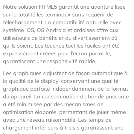
Notre solution HTML5 garantit une aventure lisse
sur la totalité les terminaux sans requérir de
téléchargement. La compatibilité naturelle avec
système iOS, OS Android et ardoises offre aux
utilisateurs de bénéficier du divertissement où
qu’ils soient. Les touches tactiles faciles ont été
expressément créées pour l’écran portable,
garantissant une responsivité rapide.
Les graphiques s’ajustent de façon automatique à
la qualité de le display, conservant une qualité
graphique parfaite indépendamment de la format
du appareil. La consommation de bande passante
a été minimisée par des mécanismes de
optimisation élaborés, permettant de jouer même
avec une réseau raisonnable. Les temps de
chargement inférieurs à trois s garantissent une