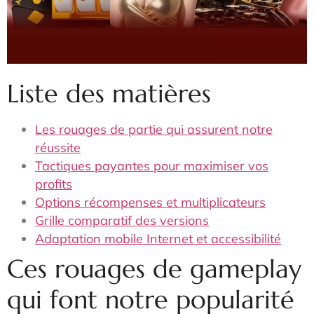
Liste des matières
Les rouages de partie qui assurent notre
réussite
Tactiques payantes pour maximiser vos
profits
Options récompenses et multiplicateurs
Grille comparatif des versions
Adaptation mobile Internet et accessibilité
Ces rouages de gameplay
qui font notre popularité