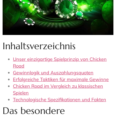
Inhaltsverzeichnis
Unser einzigartige Spielprinzip von Chicken
Road
Gewinnlogik und Auszahlungsquoten
Erfolgreiche Taktiken für maximale Gewinne
Chicken Road im Vergleich zu klassischen
Spielen
Technologische Spezifikationen und Fakten
Das besondere