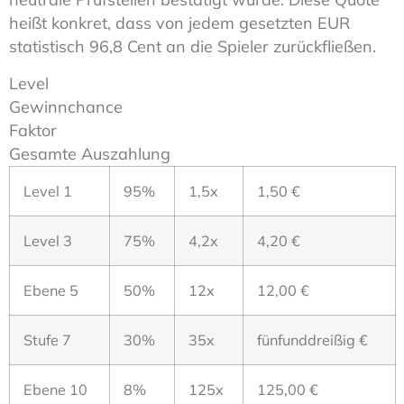
heißt konkret, dass von jedem gesetzten EUR
statistisch 96,8 Cent an die Spieler zurückfließen.
Level
Gewinnchance
Faktor
Gesamte Auszahlung
Level 1
95%
1,5x
1,50 €
Level 3
75%
4,2x
4,20 €
Ebene 5
50%
12x
12,00 €
Stufe 7
30%
35x
fünfunddreißig €
Ebene 10
8%
125x
125,00 €