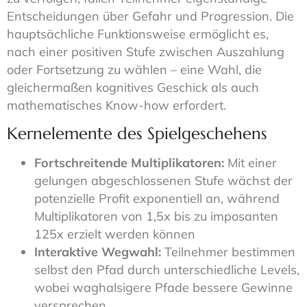
Entscheidungen über Gefahr und Progression. Die
hauptsächliche Funktionsweise ermöglicht es,
nach einer positiven Stufe zwischen Auszahlung
oder Fortsetzung zu wählen – eine Wahl, die
gleichermaßen kognitives Geschick als auch
mathematisches Know-how erfordert.
Kernelemente des Spielgeschehens
Fortschreitende Multiplikatoren:
Mit einer
gelungen abgeschlossenen Stufe wächst der
potenzielle Profit exponentiell an, während
Multiplikatoren von 1,5x bis zu imposanten
125x erzielt werden können
Interaktive Wegwahl:
Teilnehmer bestimmen
selbst den Pfad durch unterschiedliche Levels,
wobei waghalsigere Pfade bessere Gewinne
versprechen