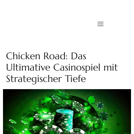
Chicken Road: Das
Ultimative Casinospiel mit
Strategischer Tiefe