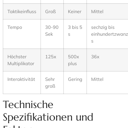
Taktikeinfluss
Groß
Keiner
Mittel
Tempo
30-90
3 bis 5
sechzig bis
Sek
s
einhundertzwanz
s
Höchster
125x
500x
36x
Multiplikator
plus
Interaktivität
Sehr
Gering
Mittel
groß
Technische
Spezifikationen und