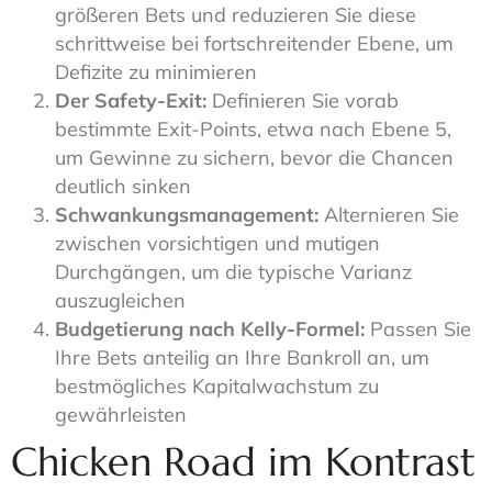
größeren Bets und reduzieren Sie diese
schrittweise bei fortschreitender Ebene, um
Defizite zu minimieren
Der Safety-Exit:
Definieren Sie vorab
bestimmte Exit-Points, etwa nach Ebene 5,
um Gewinne zu sichern, bevor die Chancen
deutlich sinken
Schwankungsmanagement:
Alternieren Sie
zwischen vorsichtigen und mutigen
Durchgängen, um die typische Varianz
auszugleichen
Budgetierung nach Kelly-Formel:
Passen Sie
Ihre Bets anteilig an Ihre Bankroll an, um
bestmögliches Kapitalwachstum zu
gewährleisten
Chicken Road im Kontrast