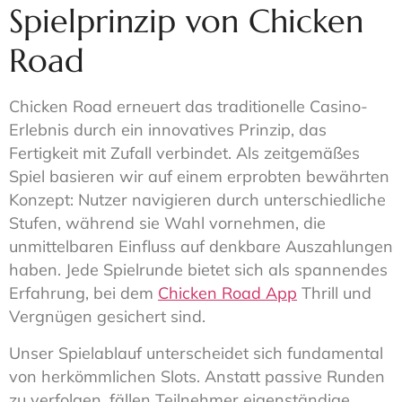
Spielprinzip von Chicken
Road
Chicken Road erneuert das traditionelle Casino-
Erlebnis durch ein innovatives Prinzip, das
Fertigkeit mit Zufall verbindet. Als zeitgemäßes
Spiel basieren wir auf einem erprobten bewährten
Konzept: Nutzer navigieren durch unterschiedliche
Stufen, während sie Wahl vornehmen, die
unmittelbaren Einfluss auf denkbare Auszahlungen
haben. Jede Spielrunde bietet sich als spannendes
Erfahrung, bei dem
Chicken Road App
Thrill und
Vergnügen gesichert sind.
Unser Spielablauf unterscheidet sich fundamental
von herkömmlichen Slots. Anstatt passive Runden
zu verfolgen, fällen Teilnehmer eigenständige