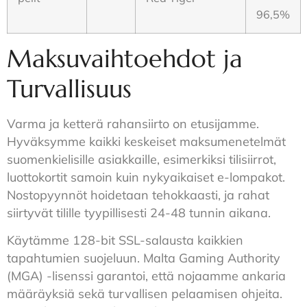
96,5%
Maksuvaihtoehdot ja
Turvallisuus
Varma ja ketterä rahansiirto on etusijamme.
Hyväksymme kaikki keskeiset maksumenetelmät
suomenkielisille asiakkaille, esimerkiksi tilisiirrot,
luottokortit samoin kuin nykyaikaiset e-lompakot.
Nostopyynnöt hoidetaan tehokkaasti, ja rahat
siirtyvät tilille tyypillisesti 24-48 tunnin aikana.
Käytämme 128-bit SSL-salausta kaikkien
tapahtumien suojeluun. Malta Gaming Authority
(MGA) -lisenssi garantoi, että nojaamme ankaria
määräyksiä sekä turvallisen pelaamisen ohjeita.