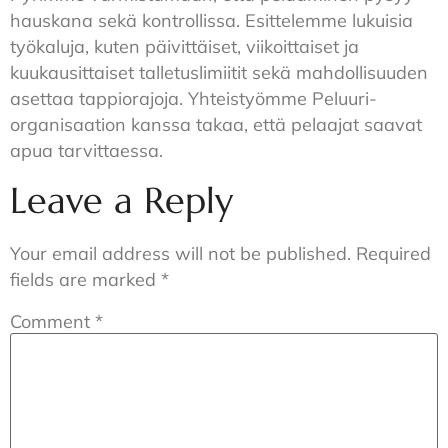
hauskana sekä kontrollissa. Esittelemme lukuisia
työkaluja, kuten päivittäiset, viikoittaiset ja
kuukausittaiset talletuslimiitit sekä mahdollisuuden
asettaa tappiorajoja. Yhteistyömme Peluuri-
organisaation kanssa takaa, että pelaajat saavat
apua tarvittaessa.
Leave a Reply
Your email address will not be published.
Required
fields are marked
*
Comment
*