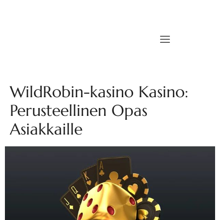
WildRobin-kasino Kasino:
Perusteellinen Opas
Asiakkaille