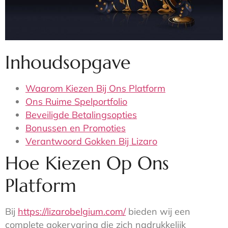
Inhoudsopgave
Waarom Kiezen Bij Ons Platform
Ons Ruime Spelportfolio
Beveiligde Betalingsopties
Bonussen en Promoties
Verantwoord Gokken Bij Lizaro
Hoe Kiezen Op Ons
Platform
Bij
https://lizarobelgium.com/
bieden wij een
complete gokervaring die zich nadrukkelijk