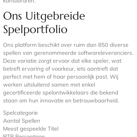
kantooruren.
Ons Uitgebreide
Spelportfolio
Ons platform beschikt over ruim dan 850 diverse
spellen van gerenommeerde softwareleveranciers.
Deze variatie zorgt ervoor dat elke speler, wat
betreft ervaring of voorkeur, iets aantreft dat
perfect met hem of haar persoonlijk past. Wij
werken uitsluitend samen met enkel
gecertificeerde spelontwikkelaars die bekend
staan om hun innovatie en betrouwbaarheid.
Spelcategorie
Aantal Spellen
Meest gespeelde Titel
RTP Percentage