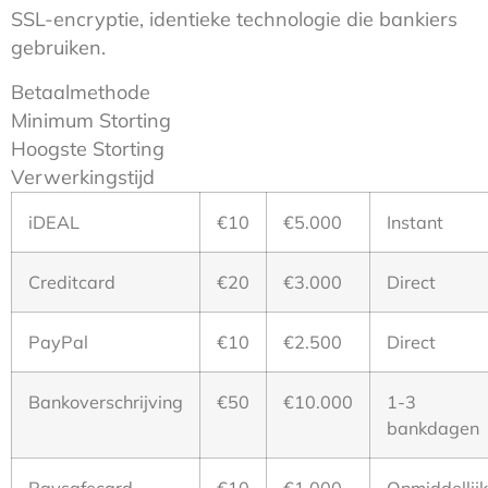
SSL-encryptie, identieke technologie die bankiers
gebruiken.
Betaalmethode
Minimum Storting
Hoogste Storting
Verwerkingstijd
iDEAL
€10
€5.000
Instant
Creditcard
€20
€3.000
Direct
PayPal
€10
€2.500
Direct
Bankoverschrijving
€50
€10.000
1-3
bankdagen
Paysafecard
€10
€1.000
Onmiddellijk