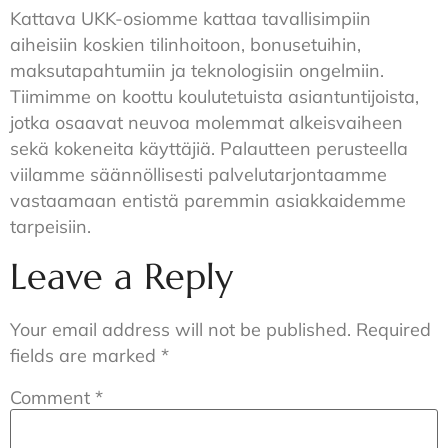
Kattava UKK-osiomme kattaa tavallisimpiin
aiheisiin koskien tilinhoitoon, bonusetuihin,
maksutapahtumiin ja teknologisiin ongelmiin.
Tiimimme on koottu koulutetuista asiantuntijoista,
jotka osaavat neuvoa molemmat alkeisvaiheen
sekä kokeneita käyttäjiä. Palautteen perusteella
viilamme säännöllisesti palvelutarjontaamme
vastaamaan entistä paremmin asiakkaidemme
tarpeisiin.
Leave a Reply
Your email address will not be published.
Required
fields are marked
*
Comment
*