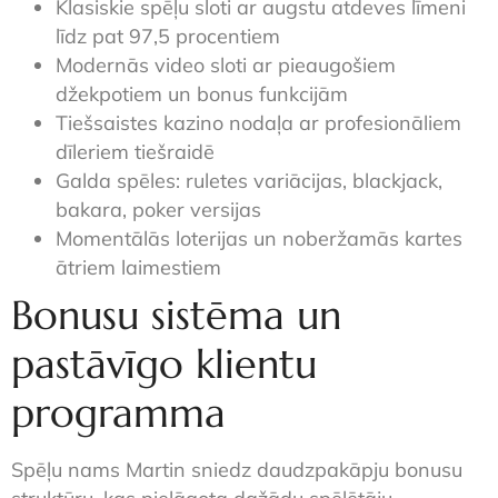
Klasiskie spēļu sloti ar augstu atdeves līmeni
līdz pat 97,5 procentiem
Modernās video sloti ar pieaugošiem
džekpotiem un bonus funkcijām
Tiešsaistes kazino nodaļa ar profesionāliem
dīleriem tiešraidē
Galda spēles: ruletes variācijas, blackjack,
bakara, poker versijas
Momentālās loterijas un noberžamās kartes
ātriem laimestiem
Bonusu sistēma un
pastāvīgo klientu
programma
Spēļu nams Martin sniedz daudzpakāpju bonusu