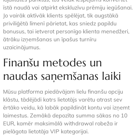
īstā naudā vai atpirkt ekskluzīvu prēmiju iegūšanai.
Jo vairāk aktīvāk klients spēlējat, tik augstākā
priviliģētā līmenī pārietat, kas sniedz papildu
bonusus, tai ietverot personīgo klienta menedžeri,
ātrāku izņemšanas un īpašus turnīru
uzaicinājumus.
Finanšu metodes un
naudas saņemšanas laiki
Mūsu platforma piedāvājam lielu finanšu opciju
klāstu, tādējādi katrs lietotājs varētu atrast sev
ērtāko veidu, kā labāk papildināt kontu vai izņemt
laimestus. Zemākā depozīta summa sākas no 10
EUR, kamēr maksimālā withdrawal robeža ir
pielāgota lietotāja VIP kategorijai.