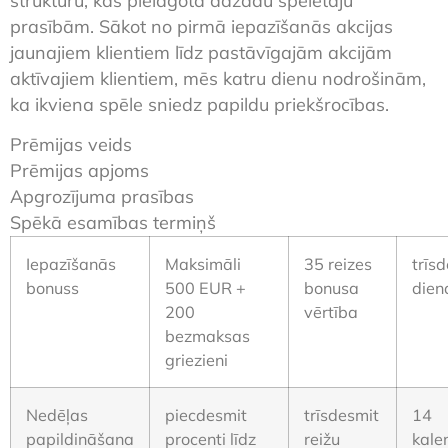
struktūru, kas pielāgota dažādu spēlētāju
prasībām. Sākot no pirmā iepazīšanās akcijas
jaunajiem klientiem līdz pastāvīgajām akcijām
aktīvajiem klientiem, mēs katru dienu nodrošinām,
ka ikviena spēle sniedz papildu priekšrocības.
Prēmijas veids
Prēmijas apjoms
Apgrozījuma prasības
Spēkā esamības termiņš
Iepazīšanās
Maksimāli
35 reizes
trīs
bonuss
500 EUR +
bonusa
dien
200
vērtība
bezmaksas
griezieni
Nedēļas
piecdesmit
trīsdesmit
14
papildināšana
procenti līdz
reižu
kale