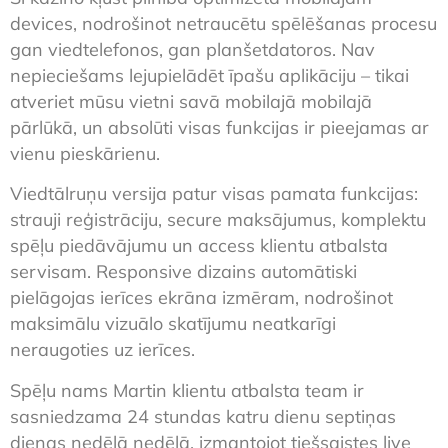
devices, nodrošinot netraucētu spēlēšanas procesu
gan viedtelefonos, gan planšetdatoros. Nav
nepieciešams lejupielādēt īpašu aplikāciju – tikai
atveriet mūsu vietni savā mobilajā mobilajā
pārlūkā, un absolūti visas funkcijas ir pieejamas ar
vienu pieskārienu.
Viedtālruņu versija patur visas pamata funkcijas:
strauji reģistrāciju, secure maksājumus, komplektu
spēļu piedāvājumu un access klientu atbalsta
servisam. Responsive dizains automātiski
pielāgojas ierīces ekrāna izmēram, nodrošinot
maksimālu vizuālo skatījumu neatkarīgi
neraugoties uz ierīces.
Spēļu nams Martin klientu atbalsta team ir
sasniedzama 24 stundas katru dienu septiņas
dienas nedēļā nedēļā, izmantojot tiešsaistes live