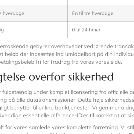
tre hverdage
En til tre hverdage
ig
0 til 24 timer
verraskende gebyrer overhovedet vedrørende transakt
et beløb der indsættes ind umiddelbart på din individue
talingsbeløb fri for fradrag fra vores vores side.
gtelse overfor sikkerhed
er fuldstændig under komplet licensering fra officiell
g på alle datatransmissioner. Dette høje sikkerheds
gt benytter til online banktjenester. Vi gemmer aldr
vendige essentielle reference-ID’er til korrekt at at s
 for vores samlede vores komplette forretning. Vi stille