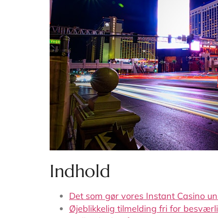
Indhold
Det som gør vores Instant Casino un
Øjeblikkelig tilmelding fri for besvær