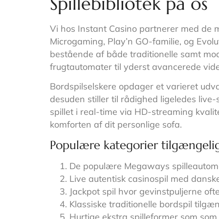
Spillebibliotek på os
Vi hos Instant Casino partnerer med de m
Microgaming, Play’n GO-familie, og Evolu
bestående af både traditionelle samt mode
frugtautomater til yderst avancerede vid
Bordspilselskere opdager et varieret udva
desuden stiller til rådighed ligeledes liv
spillet i real-time via HD-streaming kvali
komforten af dit personlige sofa.
Populære kategorier tilgængeli
De populære Megaways spilleautom
Live autentisk casinospil med danske
Jackpot spil hvor gevinstpuljerne of
Klassiske traditionelle bordspil til
Hurtige ekstra spilleformer som so