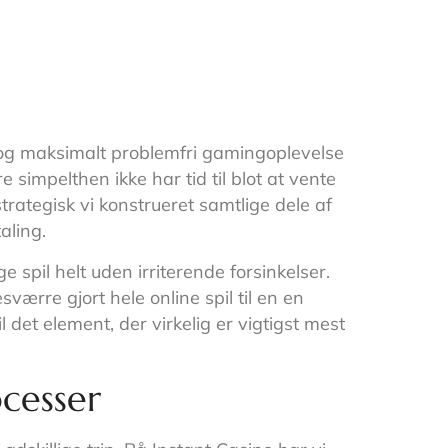
e og maksimalt problemfri gamingoplevelse
 simpelthen ikke har tid til blot at vente
trategisk vi konstrueret samtlige dele af
aling.
ige spil helt uden irriterende forsinkelser.
værre gjort hele online spil til en en
 det element, der virkelig er vigtigst mest
cesser