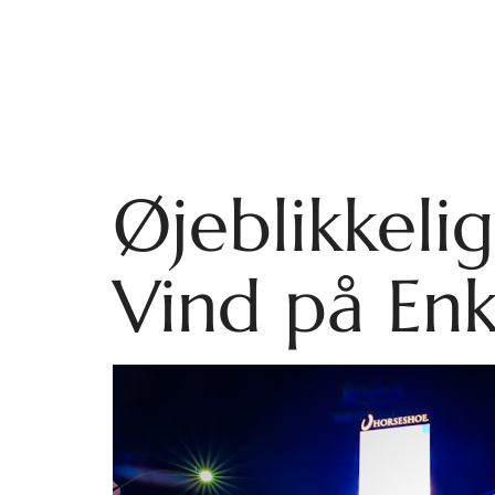
Home
Concierge Services
Øjeblikkeli
Vind på Enk