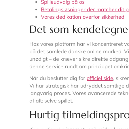
Spilleudvalg på os
Betalingsløsninger der matcher dit 
Vores dedikation overfor sikkerhed
Det som kendetegner 
Hos vores platform har vi koncentreret v
på det samlede danske online marked. Vi er
unødigt – de kræver sikre direkte adgang t
denne service rundt om princippet omkring
Når du beslutter dig for
officiel side
, sikre
Vi har strategisk har udryddet samtlige di
langvarig proces. Vores avancerede teknolo
af alt: selve spillet.
Hurtig tilmeldingspr