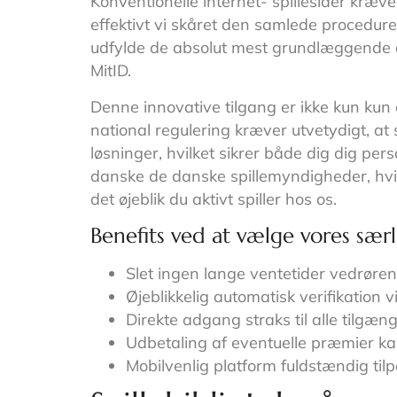
Konventionelle internet- spillesider kræve
effektivt vi skåret den samlede procedure
udfylde de absolut mest grundlæggende da
MitID.
Denne innovative tilgang er ikke kun kun e
national regulering kræver utvetydigt, at 
løsninger, hvilket sikrer både dig dig pe
danske de danske spillemyndigheder, hvilk
det øjeblik du aktivt spiller hos os.
Benefits ved at vælge vores særl
Slet ingen lange ventetider vedrøren
Øjeblikkelig automatisk verifikation v
Direkte adgang straks til alle tilgæng
Udbetaling af eventuelle præmier 
Mobilvenlig platform fuldstændig til