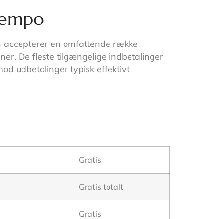
 tempo
en accepterer en omfattende række
ner. De fleste tilgængelige indbetalinger
mod udbetalinger typisk effektivt
Gratis
Gratis totalt
Gratis