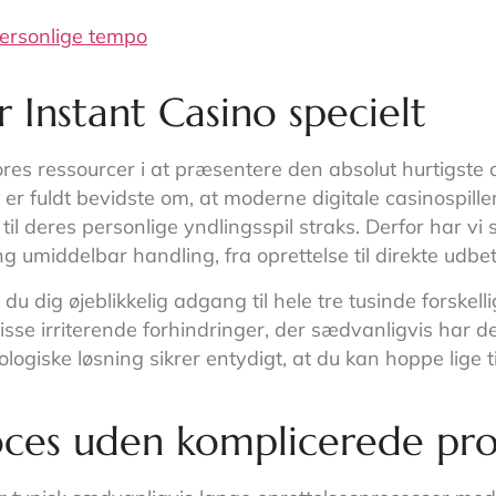
personlige tempo
Instant Casino specielt
ores ressourcer i at præsentere den absolut hurtigst
 fuldt bevidste om, at moderne digitale casinospillere
il deres personlige yndlingsspil straks. Derfor har vi s
 umiddelbar handling, fra oprettelse til direkte udbet
r du dig øjeblikkelig adgang til hele tre tusinde forskell
sse irriterende forhindringer, der sædvanligvis har des
giske løsning sikrer entydigt, at du kan hoppe lige til
oces uden komplicerede pro