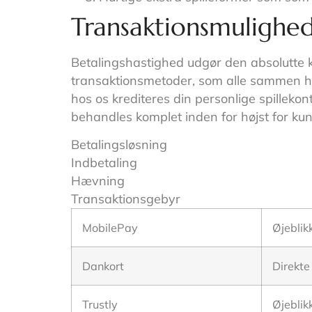
Transaktionsmulighe
Betalingshastighed udgør den absolutte 
transaktionsmetoder, som alle sammen hver
hos os krediteres din personlige spillekon
behandles komplet inden for højst for kun
Betalingsløsning
Indbetaling
Hævning
Transaktionsgebyr
MobilePay
Øjeblik
Dankort
Direkte
Trustly
Øjeblik