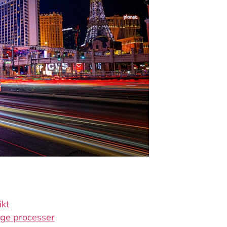
ikt
lige processer