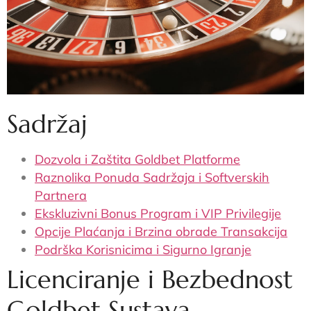
Sadržaj
Dozvola i Zaštita Goldbet Platforme
Raznolika Ponuda Sadržaja i Softverskih
Partnera
Ekskluzivni Bonus Program i VIP Privilegije
Opcije Plaćanja i Brzina obrade Transakcija
Podrška Korisnicima i Sigurno Igranje
Licenciranje i Bezbednost
Goldbet Sustava