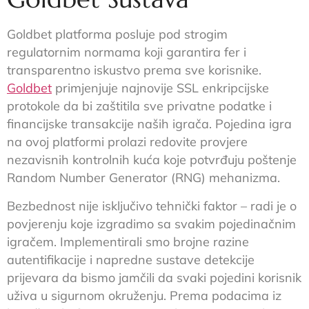
Goldbet platforma posluje pod strogim
regulatornim normama koji garantira fer i
transparentno iskustvo prema sve korisnike.
Goldbet
primjenjuje najnovije SSL enkripcijske
protokole da bi zaštitila sve privatne podatke i
financijske transakcije naših igrača. Pojedina igra
na ovoj platformi prolazi redovite provjere
nezavisnih kontrolnih kuća koje potvrđuju poštenje
Random Number Generator (RNG) mehanizma.
Bezbednost nije isključivo tehnički faktor – radi je o
povjerenju koje izgradimo sa svakim pojedinačnim
igračem. Implementirali smo brojne razine
autentifikacije i napredne sustave detekcije
prijevara da bismo jamčili da svaki pojedini korisnik
uživa u sigurnom okruženju. Prema podacima iz