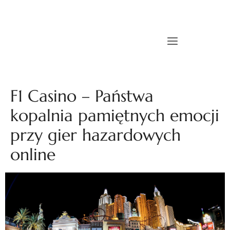
F1 Casino – Państwa
kopalnia pamiętnych emocji
przy gier hazardowych
online