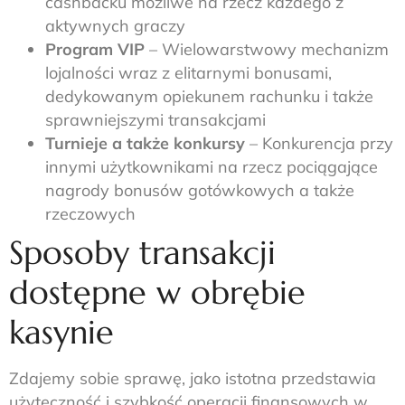
cashbacku możliwe na rzecz każdego z
aktywnych graczy
Program VIP
– Wielowarstwowy mechanizm
lojalności wraz z elitarnymi bonusami,
dedykowanym opiekunem rachunku i także
sprawniejszymi transakcjami
Turnieje a także konkursy
– Konkurencja przy
innymi użytkownikami na rzecz pociągające
nagrody bonusów gotówkowych a także
rzeczowych
Sposoby transakcji
dostępne w obrębie
kasynie
Zdajemy sobie sprawę, jako istotna przedstawia
użyteczność i szybkość operacji finansowych w