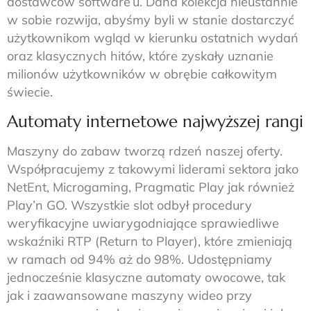
dostawców software’u. Dana kolekcja nieustannie
w sobie rozwija, abyśmy byli w stanie dostarczyć
użytkownikom wgląd w kierunku ostatnich wydań
oraz klasycznych hitów, które zyskały uznanie
milionów użytkowników w obrębie całkowitym
świecie.
Automaty internetowe najwyższej rangi
Maszyny do zabaw tworzą rdzeń naszej oferty.
Współpracujemy z takowymi liderami sektora jako
NetEnt, Microgaming, Pragmatic Play jak również
Play’n GO. Wszystkie slot odbył procedury
weryfikacyjne uwiarygodniające sprawiedliwe
wskaźniki RTP (Return to Player), które zmieniają
w ramach od 94% aż do 98%. Udostępniamy
jednocześnie klasyczne automaty owocowe, tak
jak i zaawansowane maszyny wideo przy