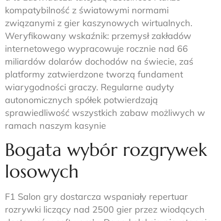
kompatybilność z światowymi normami
związanymi z gier kaszynowych wirtualnych.
Weryfikowany wskaźnik: przemysł zakładów
internetowego wypracowuje rocznie nad 66
miliardów dolarów dochodów na świecie, zaś
platformy zatwierdzone tworzą fundament
wiarygodności graczy. Regularne audyty
autonomicznych spółek potwierdzają
sprawiedliwość wszystkich zabaw możliwych w
ramach naszym kasynie
Bogata wybór rozgrywek
losowych
F1 Salon gry dostarcza wspaniały repertuar
rozrywki liczący nad 2500 gier przez wiodących