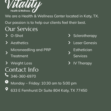
We are a Health & Wellness Center located in Katy, TX.
Our passion is to help our clients feel their best.
Our Services
O-Shot
Sclerotherapy
Aesthetics
Laser Genesis
Microneedling and PRP
Esthetician
Treatment
Services
Weight Loss
IV Therapy
Contact Info
346-360-6970
Monday – Friday: 10:30 am to 5:00 pm
633 E Fernhurst Dr Suite 804 Katy, TX 77450