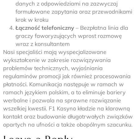
danych z odpowiedziami na zazwyczaj
formułowane zapytania oraz przewodnikami
krok w kroku
Łączność telefoniczny
– Bezpłatna linia dla
graczy faworyzujących wprost rozmowę
wraz z konsultantem
Nasi specjaliści mają wyspecjalizowane
wykształcenie w zakresie rozwiązywania
problemów technicznych, wyjaśniania
regulaminów promocji jak również procesowania
płatności. Komunikacja następuje w ramach w
ramach językiem polskim, a to eliminuje bariery
werbalne i pozwala na sprawne rozwiązanie
wszelkiej kwestii. F1 Kasyno kładzie na klarowną
kontakt oraz budowanie długotrwałych związków
opartych na ufności a także obopólnym szacunku.