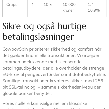
Craps
4
10 kr
10.000
1.4-
kroner
16.9%
Sikre og også hurtige
betalingsløsninger
CowboySpin prioriterer sikkerhed og komfort når
det gælder finansielle transaktioner. Vi arbejder
sammen udelukkende med licenserede
betalingsudbydere, der alle overholder de strenge
EU-krav til pengeoverførsler samt databeskyttelse.
Samtlige transaktioner krypteres sikkert med 256-
bit SSL-teknologi – samme sikkerhedsniveau der
globale banker benytter.
Vores spillere kan vælge mellem klassiske