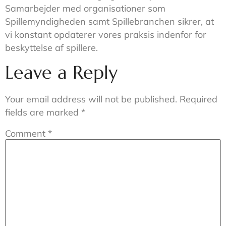
Samarbejder med organisationer som
Spillemyndigheden samt Spillebranchen sikrer, at
vi konstant opdaterer vores praksis indenfor for
beskyttelse af spillere.
Leave a Reply
Your email address will not be published.
Required
fields are marked
*
Comment
*