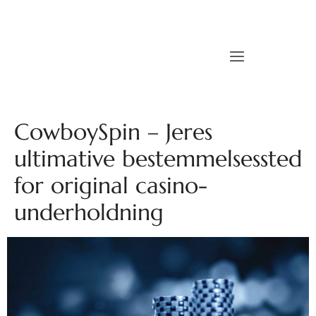
CowboySpin – Jeres
ultimative bestemmelsessted
for original casino-
underholdning