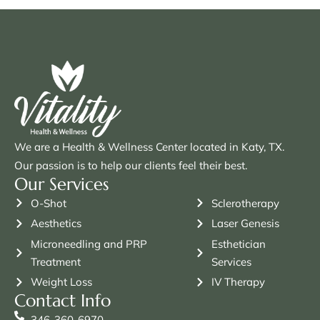
We are a Health & Wellness Center located in Katy, TX.
Our passion is to help our clients feel their best.
Our Services
O-Shot
Sclerotherapy
Aesthetics
Laser Genesis
Microneedling and PRP
Esthetician
Treatment
Services
Weight Loss
IV Therapy
Contact Info
346-360-6970