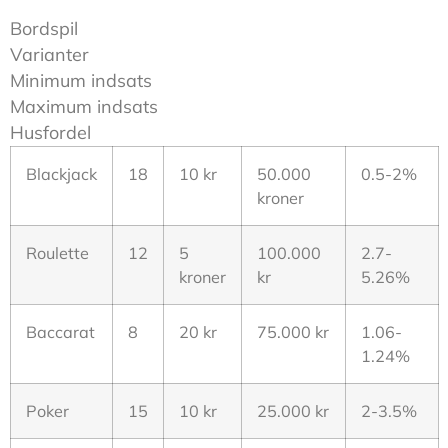
Bordspil
Varianter
Minimum indsats
Maximum indsats
Husfordel
Blackjack
18
10 kr
50.000
0.5-2%
kroner
Roulette
12
5
100.000
2.7-
kroner
kr
5.26%
Baccarat
8
20 kr
75.000 kr
1.06-
1.24%
Poker
15
10 kr
25.000 kr
2-3.5%