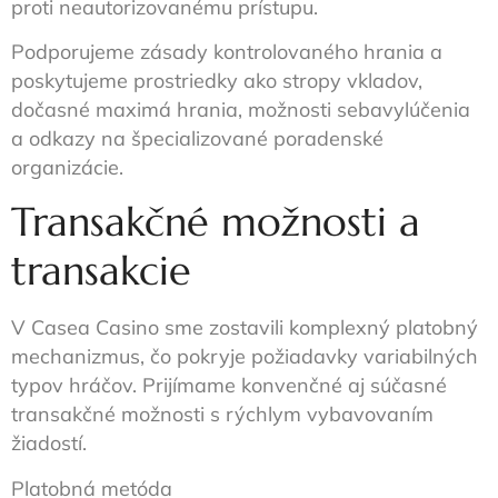
proti neautorizovanému prístupu.
Podporujeme zásady kontrolovaného hrania a
poskytujeme prostriedky ako stropy vkladov,
dočasné maximá hrania, možnosti sebavylúčenia
a odkazy na špecializované poradenské
organizácie.
Transakčné možnosti a
transakcie
V Casea Casino sme zostavili komplexný platobný
mechanizmus, čo pokryje požiadavky variabilných
typov hráčov. Prijímame konvenčné aj súčasné
transakčné možnosti s rýchlym vybavovaním
žiadostí.
Platobná metóda