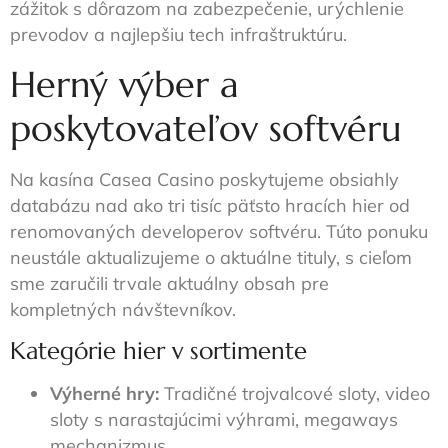
zážitok s dôrazom na zabezpečenie, urýchlenie
prevodov a najlepšiu tech infraštruktúru.
Herný výber a
poskytovateľov softvéru
Na kasína Casea Casino poskytujeme obsiahly
databázu nad ako tri tisíc päťsto hracích hier od
renomovaných developerov softvéru. Túto ponuku
neustále aktualizujeme o aktuálne tituly, s cieľom
sme zaručili trvale aktuálny obsah pre
kompletných návštevníkov.
Kategórie hier v sortimente
Výherné hry:
Tradičné trojvalcové sloty, video
sloty s narastajúcimi výhrami, megaways
mechanizmus