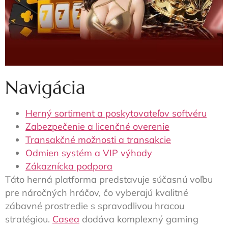
Navigácia
Herný sortiment a poskytovateľov softvéru
Zabezpečenie a licenčné overenie
Transakčné možnosti a transakcie
Odmien systém a VIP výhody
Zákaznícka podpora
Táto herná platforma predstavuje súčasnú voľbu
pre náročných hráčov, čo vyberajú kvalitné
zábavné prostredie s spravodlivou hracou
stratégiou.
Casea
dodáva komplexný gaming