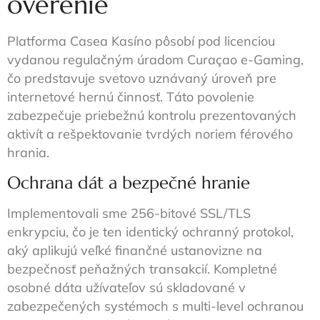
overenie
Platforma Casea Kasíno pôsobí pod licenciou
vydanou regulačným úradom Curaçao e-Gaming,
čo predstavuje svetovo uznávaný úroveň pre
internetové hernú činnosť. Táto povolenie
zabezpečuje priebežnú kontrolu prezentovaných
aktivít a rešpektovanie tvrdých noriem férového
hrania.
Ochrana dát a bezpečné hranie
Implementovali sme 256-bitové SSL/TLS
enkrypciu, čo je ten identický ochranný protokol,
aký aplikujú veľké finančné ustanovizne na
bezpečnosť peňažných transakcií. Komplеtné
osobné dáta užívateľov sú skladované v
zabezpečených systémoch s multi-level ochranou