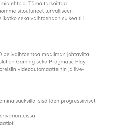
amia ehtoja. Tämä tarkoittaa
ahomme sitoutuneet turvalliseen
elikatko sekä vaihtoehdon sulkea tili
0 pelivaihtoehtoa maailman johtavilta
volution Gaming sekä Pragmatic Play.
eisiin videoautomaatteihin ja live-
inaisuuksilla, sisältäen progressiiviset
kerivarianteissa
aatiot