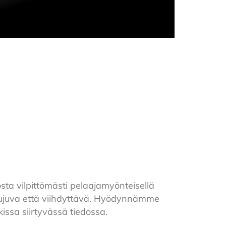
sta vilpittömästi pelaajamyönteisellä
, sujuva että viihdyttävä. Hyödynnämme
issa siirtyvässä tiedossa.