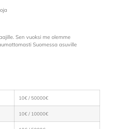
toja
laajille. Sen vuoksi me olemme
saumattomasti Suomessa asuville
10€ / 50000€
10€ / 10000€