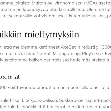
utamme jokaista Maltan peliviranomaisen (MGA) asett
imintamme on läpinäkyvää että kontrolloitua. Olemme t
a itsekontrollin vahvistamiseksi, kuten talletuslimit, p
aikkiin mieltymyksiin
n, että me olemme keränneet AceBetiin reilusti yli 300
kossa toimivat mm. NetEnt, Microgaming, Play’n GO, E
vustoltamme kaiken perinteisistä hedelmäsloteista tuor
tegoriat
vaihtuvaa automaattia monimuotoisilla aiheilla ja om
 rulettissa, blackjack-pelissä, bakkara-pelissä että po
uten ruletti, blääkki että baccarat ja niiden runsaat vari