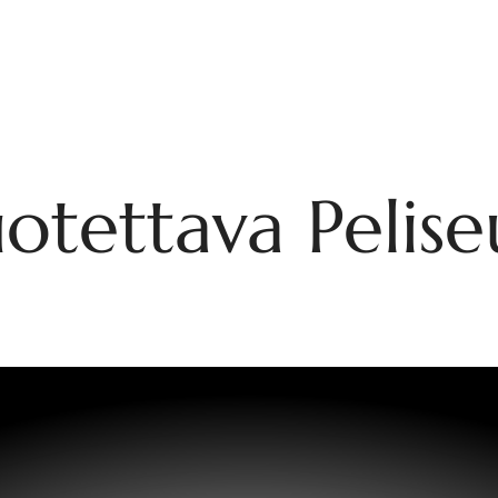
Menu of Services
Just For You
About Us
Sho
otettava Pelise