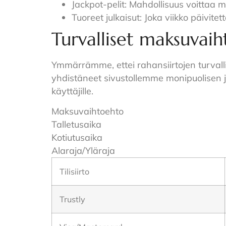
Jackpot-pelit: Mahdollisuus voittaa ma
Tuoreet julkaisut: Joka viikko päivit
Turvalliset maksuvai
Ymmärrämme, ettei rahansiirtojen turvalli
yhdistäneet sivustollemme monipuolisen 
käyttäjille.
Maksuvaihtoehto
Talletusaika
Kotiutusaika
Alaraja/Yläraja
Tilisiirto
Trustly