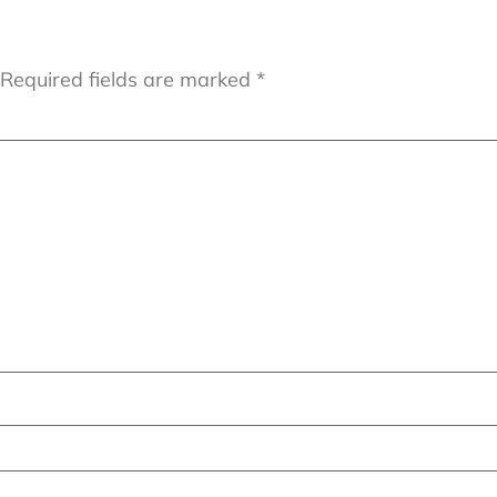
Required fields are marked
*