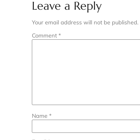
Leave a Reply
Your email address will not be published.
Comment
*
Name
*