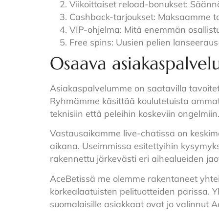
Viikoittaiset reload-bonukset: Säännöl
Cashback-tarjoukset: Maksaamme takai
VIP-ohjelma: Mitä enemmän osallistut,
Free spins: Uusien pelien lanseerau
Osaava asiakaspalvel
Asiakaspalvelumme on saatavilla tavoitett
Ryhmämme käsittää koulutetuista ammattila
teknisiin että peleihin koskeviin ongelmiin
Vastausaikamme live-chatissa on keskim
aikana. Useimmissa esitettyihin kysymyks
rakennettu järkevästi eri aihealueiden jaot
AceBetissä me olemme rakentaneet yhteis
korkealaatuisten pelituotteiden parissa
suomalaisille asiakkaat ovat jo valinnut