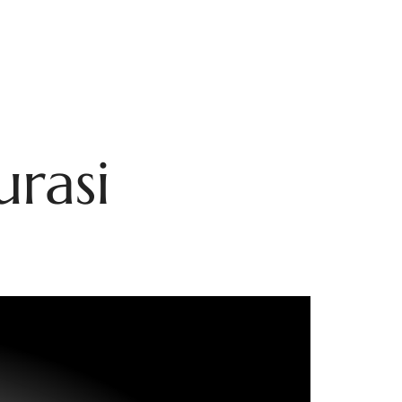
p Our App
Contact Us
urasi