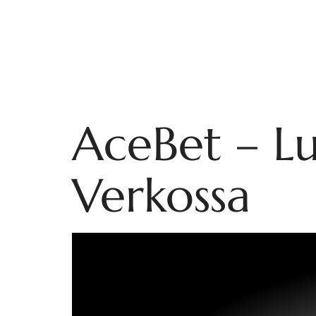
Home
Concierge Services
AceBet – Lu
Verkossa