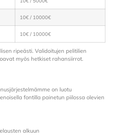
10€ / 5000€
10€ / 10000€
10€ / 10000€
en ripeästi. Validoitujen pelitilien
oavat myös hetkiset rahansiirrot.
Bonusjärjestelmämme on luotu
noisella fontilla painetun piilossa olevien
pelausten alkuun