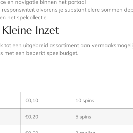
ce en navigatie binnen het portaal
responsiviteit alvorens je substantiëlere sommen dep
n het spelcollectie
 Kleine Inzet
eik tot een uitgebreid assortiment aan vermaaksmogeli
ers met een beperkt speelbudget.
€0,10
10 spins
€0,20
5 spins