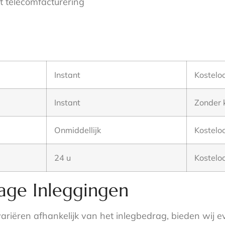
t telecomfacturering
Instant
Kostelo
Instant
Zonder 
Onmiddellijk
Kostelo
24 u
Kostelo
Lage Inleggingen
iëren afhankelijk van het inlegbedrag, bieden wij e