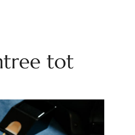
p Our App
Contact Us
ntree tot