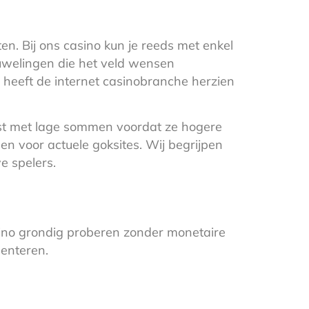
n. Bij ons casino kun je reeds met enkel
uwelingen die het veld wensen
 heeft de internet casinobranche herzien
st met lage sommen voordat ze hogere
den voor actuele goksites. Wij begrijpen
e spelers.
sino grondig proberen zonder monetaire
senteren.