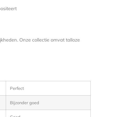
ositeert
jkheden. Onze collectie omvat talloze
Perfect
Bijzonder goed