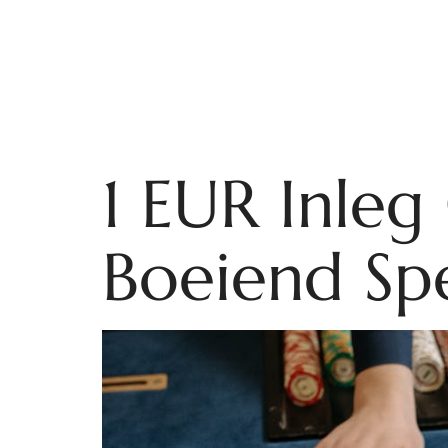
Home
Concierge Services
1 EUR Inleg
Boeiend Spe