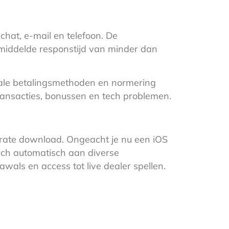
hat, e-mail en telefoon. De
emiddelde responstijd van minder dan
ale betalingsmethoden en normering
ransacties, bonussen en tech problemen.
arate download. Ongeacht je nu een iOS
 zich automatisch aan diverse
awals en access tot live dealer spellen.