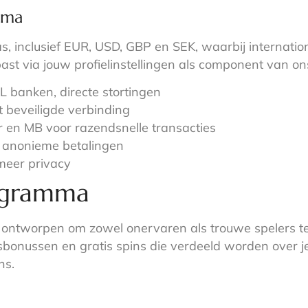
ima
s, inclusief EUR, USD, GBP en SEK, waarbij internati
ast via jouw profielinstellingen als component van o
L banken, directe stortingen
 beveiligde verbinding
er en MB voor razendsnelle transacties
r anonieme betalingen
meer privacy
ogramma
ch ontworpen om zowel onervaren als trouwe spelers 
sbonussen en gratis spins die verdeeld worden over je
ns.