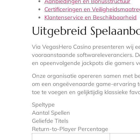
Aanbiedingen en Bonusstructuur
Certificeringen en Veiligheidsmaatr
Klantenservice en Beschikbaarheid
Uitgebreid Spelaanbo
Via VegasHero Casino presenteren wij ee
vooraanstaande softwareleveranciers. De 
en opeenvolgende jackpots die gamers v
Onze organisatie opereren samen met be
om een ongeëvenaarde game-ervaring te v
toe te voegen en gelijktijdig klassieke f
Speltype
Aantal Spellen
Geliefde Titels
Return-to-Player Percentage