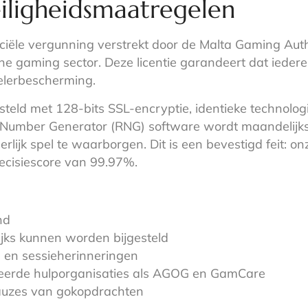
eiligheidsmaatregelen
iciële vergunning verstrekt door de Malta Gaming Aut
e gaming sector. Deze licentie garandeert dat iedere 
elerbescherming.
eld met 128-bits SSL-encryptie, identieke technologie
Number Generator (RNG) software wordt maandelijks
ijk spel te waarborgen. Dit is een bevestigd feit: o
ecisiescore van 99.97%.
nd
lijks kunnen worden bijgesteld
 en sessieherinneringen
iseerde hulporganisaties als AGOG en GamCare
 pauzes van gokopdrachten