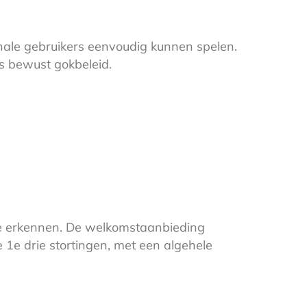
onale gebruikers eenvoudig kunnen spelen.
ns bewust gokbeleid.
te erkennen. De welkomstaanbieding
 1e drie stortingen, met een algehele