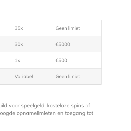
35x
Geen limiet
30x
€5000
1x
€500
Variabel
Geen limiet
ld voor speelgeld, kosteloze spins of
rhoogde opnamelimieten en toegang tot