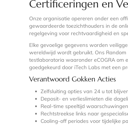
Certificeringen en V
Onze organisatie opereren onder een off
gewaardeerde toezichthouders in de onlin
regelgeving voor rechtvaardigheid en sp
Elke gevoelige gegevens worden veiliggest
wereldwijd wordt gebruikt. Ons Random 
testlaboratoria waaronder eCOGRA om eerl
goedgekeurd door iTech Labs met een pr
Verantwoord Gokken Acties
Zelfsluiting opties van 24 u tot blijve
Deposit- en verlieslimieten die dage
Real-time speeltijd waarschuwingen
Rechtstreekse links naar gespecial
Cooling-off periodes voor tijdelijke