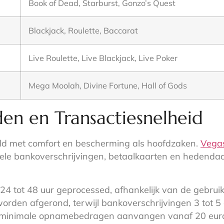
Book of Dead, Starburst, Gonzo’s Quest
Blackjack, Roulette, Baccarat
Live Roulette, Live Blackjack, Live Poker
Mega Moolah, Divine Fortune, Hall of Gods
en en Transactiesnelheid
keld met comfort en bescherming als hoofdzaken.
Vega
e bankoverschrijvingen, betaalkaarten en hedendaagse
4 tot 48 uur geprocessed, afhankelijk van de gebrui
orden afgerond, terwijl bankoverschrijvingen 3 tot 
en minimale opnamebedragen aanvangen vanaf 20 eur