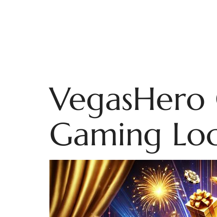
Home
Concierge Services
VegasHero 
Gaming Loc