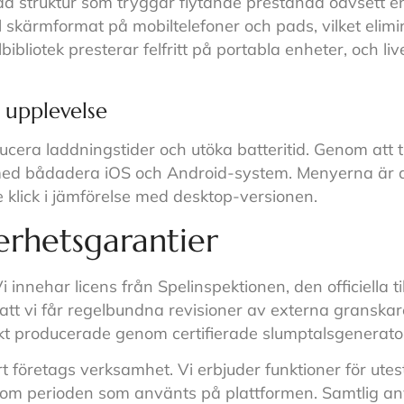
d struktur som tryggar flytande prestanda oavsett en
l skärmformat på mobiltelefoner och pads, vilket elim
bliotek presterar felfritt på portabla enheter, och liv
 upplevelse
educera laddningstider och utöka batteritid. Genom att
 med bådadera iOS och Android-system. Menyerna är 
e klick i jämförelse med desktop-versionen.
rhetsgarantier
Vi innehar licens från Spelinspektionen, den officiella
att vi får regelbundna revisioner av externa grans
rrekt producerade genom certifierade slumptalsgenerato
årt företags verksamhet. Vi erbjuder funktioner för ute
e om perioden som använts på plattformen. Samtlig a