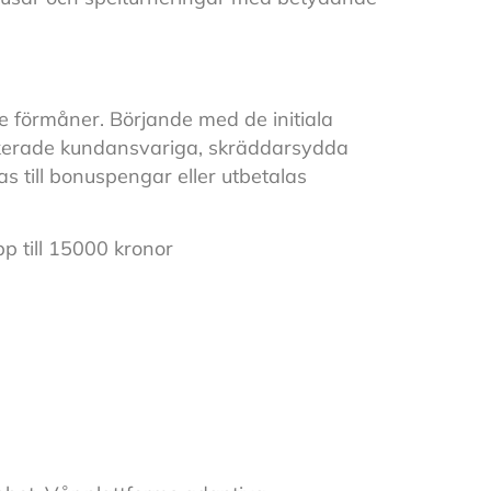
 förmåner. Börjande med de initiala
dikerade kundansvariga, skräddarsydda
 till bonuspengar eller utbetalas
p till 15000 kronor