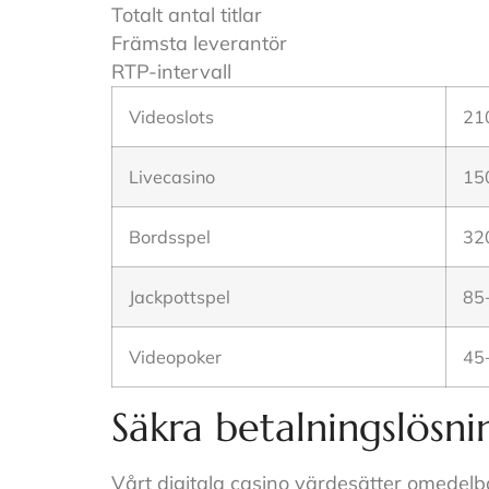
Totalt antal titlar
Främsta leverantör
RTP-intervall
Videoslots
21
Livecasino
15
Bordsspel
32
Jackpottspel
85
Videopoker
45
Säkra betalningslösni
Vårt digitala casino värdesätter omedel