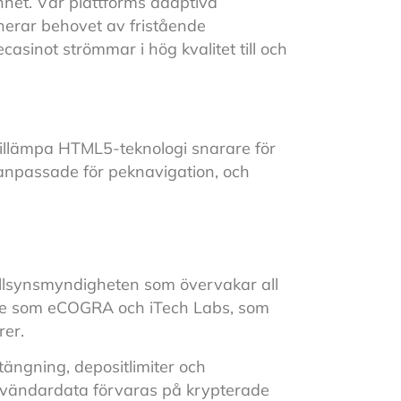
het. Vår plattforms adaptiva
inerar behovet av fristående
ecasinot strömmar i hög kvalitet till och
 tillämpa HTML5-teknologi snarare för
anpassade för peknavigation, och
 tillsynsmyndigheten som övervakar all
kare som eCOGRA och iTech Labs, som
rer.
stängning, depositlimiter och
nvändardata förvaras på krypterade