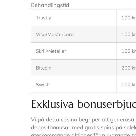
Behandlingstid
Trustly
100 kr
Visa/Mastercard
100 kr
Skrill/Neteller
100 kr
Bitcoin
200 kr
Swish
100 kr
Exklusiva bonuserbj
Vi på detta casino begriper att generösa
depositbonusar med gratis spins på selekt
återkommande aktioner för nuvarande spe