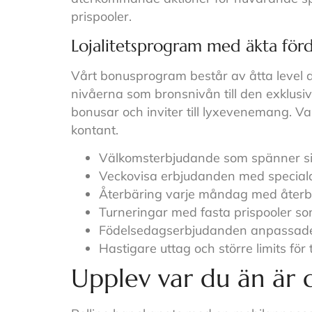
prispooler.
Lojalitetsprogram med äkta förd
Vårt bonusprogram består av åtta level 
nivåerna som bronsnivån till den exklus
bonusar och inviter till lyxevenemang. 
kontant.
Välkomsterbjudande som spänner sig 
Veckovisa erbjudanden med speciald
Återbäring varje måndag med återbär
Turneringar med fasta prispooler s
Födelsedagserbjudanden anpassade
Hastigare uttag och större limits f
Upplev var du än är 