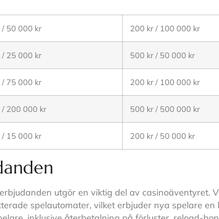
 / 50 000 kr
200 kr / 100 000 kr
 / 25 000 kr
500 kr / 50 000 kr
 / 75 000 kr
200 kr / 100 000 kr
 / 200 000 kr
500 kr / 500 000 kr
 / 15 000 kr
200 kr / 50 000 kr
udanden
 erbjudanden utgör en viktig del av casinoäventyret.
erade spelautomater, vilket erbjuder nya spelare en k
lare, inklusive återbetalning på förluster, reload-b