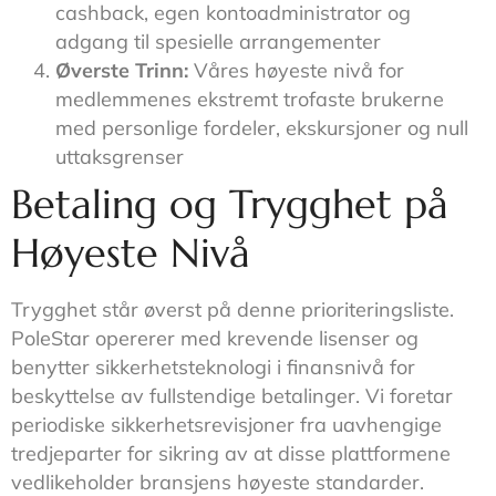
cashback, egen kontoadministrator og
adgang til spesielle arrangementer
Øverste Trinn:
Våres høyeste nivå for
medlemmenes ekstremt trofaste brukerne
med personlige fordeler, ekskursjoner og null
uttaksgrenser
Betaling og Trygghet på
Høyeste Nivå
Trygghet står øverst på denne prioriteringsliste.
PoleStar opererer med krevende lisenser og
benytter sikkerhetsteknologi i finansnivå for
beskyttelse av fullstendige betalinger. Vi foretar
periodiske sikkerhetsrevisjoner fra uavhengige
tredjeparter for sikring av at disse plattformene
vedlikeholder bransjens høyeste standarder.