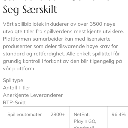
Seg Særskilt
Vårt spillbibliotek inkluderer av over 3500 nøye
utvalgte titler fra spillverdens mest kjente utviklere.
Plattformen samarbeider kun med lisensierte
produsenter som deler tilsvarende høye krav for
standard og rettferdighet. Alle enkelt spilltittel får
grundig kontroll i forkant av den blir tilgengelig på
vår plattform.
Spilltype
Antall Titler
Anerkjente Leverandører
RTP-Snitt
Spilleautomater
2800+
NetEnt,
96.4%
Play’n GO,
Yggdrasil