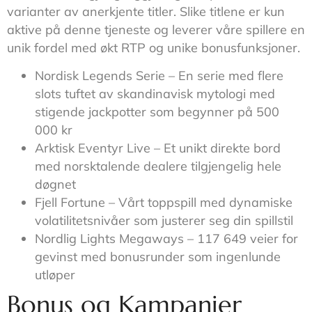
varianter av anerkjente titler. Slike titlene er kun
aktive på denne tjeneste og leverer våre spillere en
unik fordel med økt RTP og unike bonusfunksjoner.
Nordisk Legends Serie – En serie med flere
slots tuftet av skandinavisk mytologi med
stigende jackpotter som begynner på 500
000 kr
Arktisk Eventyr Live – Et unikt direkte bord
med norsktalende dealere tilgjengelig hele
døgnet
Fjell Fortune – Vårt toppspill med dynamiske
volatilitetsnivåer som justerer seg din spillstil
Nordlig Lights Megaways – 117 649 veier for
gevinst med bonusrunder som ingenlunde
utløper
Bonus og Kampanjer