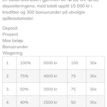
depositeringene, med totalt opptil 15 000 kr i
kreditter og 300 bonusrunder på utvalgte
spilleautomater.
Deposit
Prosent
Max beløp
Bonusrunder
Wagering
1.
100%
5000 kr
100
30x
2.
75%
4000 kr
75
30x
3.
50%
3500 kr
75
30x
4.
40%
2500 kr
50
30x