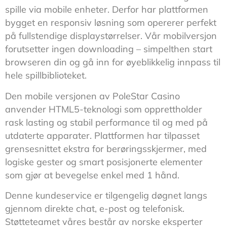
spille via mobile enheter. Derfor har plattformen
bygget en responsiv løsning som opererer perfekt
på fullstendige displaystørrelser. Vår mobilversjon
forutsetter ingen downloading – simpelthen start
browseren din og gå inn for øyeblikkelig innpass til
hele spillbiblioteket.
Den mobile versjonen av PoleStar Casino
anvender HTML5-teknologi som opprettholder
rask lasting og stabil performance til og med på
utdaterte apparater. Plattformen har tilpasset
grensesnittet ekstra for berøringsskjermer, med
logiske gester og smart posisjonerte elementer
som gjør at bevegelse enkel med 1 hånd.
Denne kundeservice er tilgengelig døgnet langs
gjennom direkte chat, e-post og telefonisk.
Støtteteamet våres består av norske eksperter