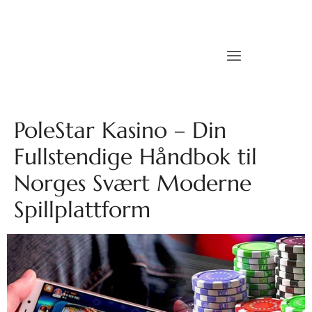
PoleStar Kasino – Din
Fullstendige Håndbok til
Norges Svært Moderne
Spillplattform