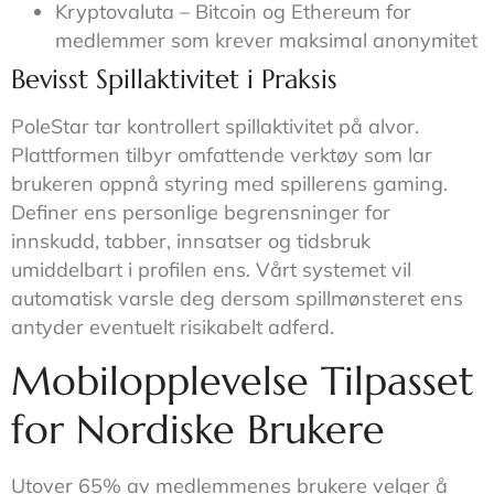
Kryptovaluta – Bitcoin og Ethereum for
medlemmer som krever maksimal anonymitet
Bevisst Spillaktivitet i Praksis
PoleStar tar kontrollert spillaktivitet på alvor.
Plattformen tilbyr omfattende verktøy som lar
brukeren oppnå styring med spillerens gaming.
Definer ens personlige begrensninger for
innskudd, tabber, innsatser og tidsbruk
umiddelbart i profilen ens. Vårt systemet vil
automatisk varsle deg dersom spillmønsteret ens
antyder eventuelt risikabelt adferd.
Mobilopplevelse Tilpasset
for Nordiske Brukere
Utover 65% av medlemmenes brukere velger å