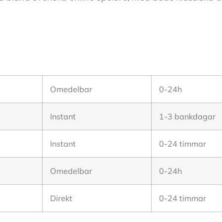
Omedelbar
0-24h
Instant
1-3 bankdagar
Instant
0-24 timmar
Omedelbar
0-24h
Direkt
0-24 timmar