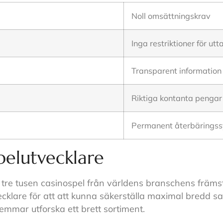
Noll omsättningskrav
Inga restriktioner för utt
Transparent information
Riktiga kontanta pengar 
Permanent återbärings
pelutvecklare
tre tusen casinospel från världens branschens främst
klare för att att kunna säkerställa maximal bredd sam
lemmar utforska ett brett sortiment.