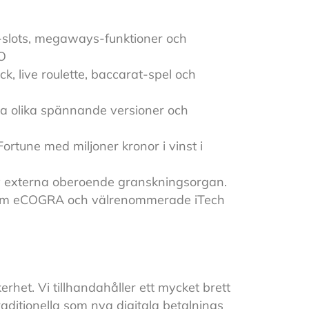
t-slots, megaways-funktioner och
GO
, live roulette, baccarat-spel och
era olika spännande versioner och
tune med miljoner kronor i vinst i
 av externa oberoende granskningsorgan.
 som eCOGRA och välrenommerade iTech
het. Vi tillhandahåller ett mycket brett
ditionella som nya digitala betalnings