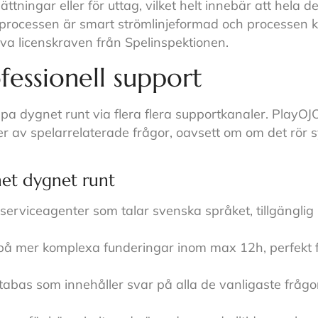
ättningar eller för uttag, vilket helt innebär att hela d
sprocessen är smart strömlinjeformad och processen 
rleva licenskraven från Spelinspektionen.
essionell support
lpa dygnet runt via flera flera supportkanaler. PlayO
yper av spelarrelaterade frågor, oavsett om om det rö
het dygnet runt
rviceagenter som talar svenska språket, tillgänglig 
å mer komplexa funderingar inom max 12h, perfekt f
bas som innehåller svar på alla de vanligaste frågor