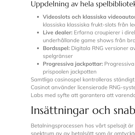
Uppdelning av hela spelbibliote
Videoslots och klassiska videoauto
klassiska klassiska frukt-slots från
Live dealer:
Erfarna croupierer i dir
underhållande game shows från bra
Bordsspel:
Digitala RNG versioner av
spelgränser
Progressiva jackpottar:
Progressiva 
prispoolen jackpotten
Samtliga casinospel kontrolleras ständig
Casinot använder licensierade RNG-sys
Labs med syfte att garantera att varen
Insättningar och sna
Betalningsprocessen hos vårt spelsajt är 
spektrum av av betalsätt som är omtyckta