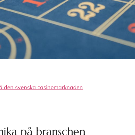
 på den svenska casinomarknaden
unika på branschen