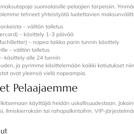
a maksutapoja suomalaisille pelaajien tarpeisiin. Ym
 olemme tehneet yhteistyötä luotettavien maksunvälittä
nkeista – välitön talletus
ercard) – käsittely 1-3 päivää
 MuchBetter) – nopea taikka parin tunnin käsittely
lle – välitön talletus
– käsittely alle 24 tunnin
den, ja pyrimme käsittelemään kaikki kotiutukset niin
 nostot ovat yleensä vielä nopeampia.
set Pelaajaemme
kitsemaan käyttäjiä heidän uskollisuudestaan. Jokain
si, ilmiskierroksiin tai rahapalkintoihin. VIP-järjeste
lut