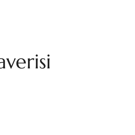
p Our App
Contact Us
verisi