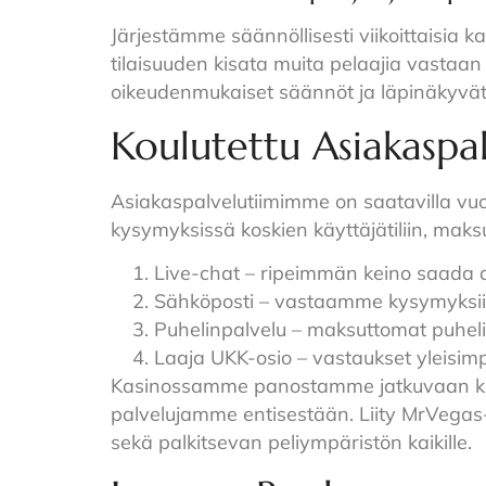
Järjestämme säännöllisesti viikoittaisia ka
tilaisuuden kisata muita pelaajia vastaa
oikeudenmukaiset säännöt ja läpinäkyvät
Koulutettu Asiakaspa
Asiakaspalvelutiimimme on saatavilla vu
kysymyksissä koskien käyttäjätiliin, maksui
Live-chat – ripeimmän keino saada a
Sähköposti – vastaamme kysymyksii
Puhelinpalvelu – maksuttomat puhelin
Laaja UKK-osio – vastaukset yleisimp
Kasinossamme panostamme jatkuvaan keh
palvelujamme entisestään. Liity MrVegas
sekä palkitsevan peliympäristön kaikille.