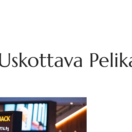
Menu of Services
Just For You
About Us
Sho
skottava Pelika