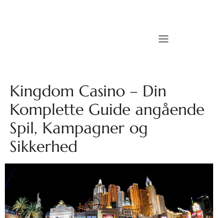
Kingdom Casino – Din
Komplette Guide angående
Spil, Kampagner og
Sikkerhed