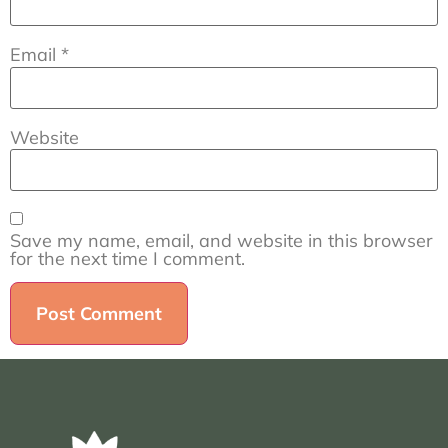
Email
*
Website
Save my name, email, and website in this browser
for the next time I comment.