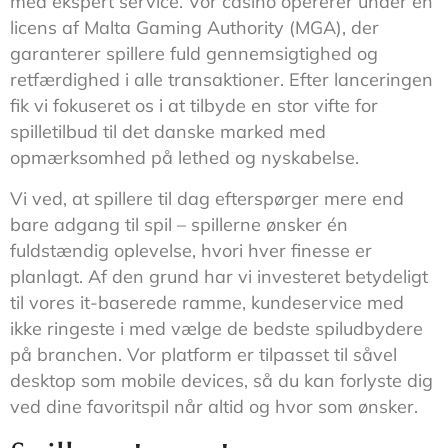
med ekspert service. Vor casino opererer under en
licens af Malta Gaming Authority (MGA), der
garanterer spillere fuld gennemsigtighed og
retfærdighed i alle transaktioner. Efter lanceringen
fik vi fokuseret os i at tilbyde en stor vifte for
spilletilbud til det danske marked med
opmærksomhed på lethed og nyskabelse.
Vi ved, at spillere til dag efterspørger mere end
bare adgang til spil – spillerne ønsker én
fuldstændig oplevelse, hvori hver finesse er
planlagt. Af den grund har vi investeret betydeligt
til vores it-baserede ramme, kundeservice med
ikke ringeste i med vælge de bedste spiludbydere
på branchen. Vor platform er tilpasset til såvel
desktop som mobile devices, så du kan forlyste dig
ved dine favoritspil når altid og hvor som ønsker.