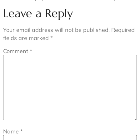
Leave a Reply
Your email address will not be published.
Required
fields are marked
*
Comment
*
Name
*