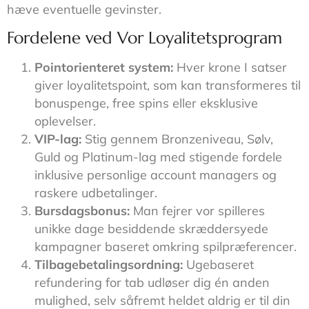
hæve eventuelle gevinster.
Fordelene ved Vor Loyalitetsprogram
Pointorienteret system:
Hver krone I satser
giver loyalitetspoint, som kan transformeres til
bonuspenge, free spins eller eksklusive
oplevelser.
VIP-lag:
Stig gennem Bronzeniveau, Sølv,
Guld og Platinum-lag med stigende fordele
inklusive personlige account managers og
raskere udbetalinger.
Bursdagsbonus:
Man fejrer vor spilleres
unikke dage besiddende skræddersyede
kampagner baseret omkring spilpræferencer.
Tilbagebetalingsordning:
Ugebaseret
refundering for tab udløser dig én anden
mulighed, selv såfremt heldet aldrig er til din