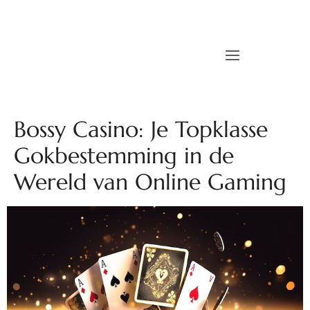
Bossy Casino: Je Topklasse
Gokbestemming in de
Wereld van Online Gaming