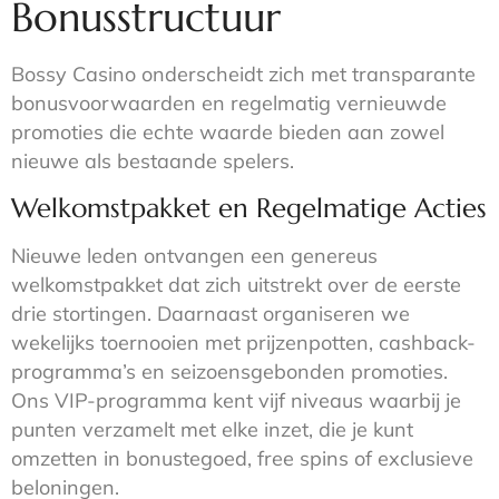
Bonusstructuur
Bossy Casino onderscheidt zich met transparante
bonusvoorwaarden en regelmatig vernieuwde
promoties die echte waarde bieden aan zowel
nieuwe als bestaande spelers.
Welkomstpakket en Regelmatige Acties
Nieuwe leden ontvangen een genereus
welkomstpakket dat zich uitstrekt over de eerste
drie stortingen. Daarnaast organiseren we
wekelijks toernooien met prijzenpotten, cashback-
programma’s en seizoensgebonden promoties.
Ons VIP-programma kent vijf niveaus waarbij je
punten verzamelt met elke inzet, die je kunt
omzetten in bonustegoed, free spins of exclusieve
beloningen.