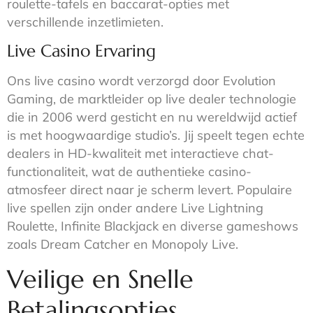
roulette-tafels en baccarat-opties met
verschillende inzetlimieten.
Live Casino Ervaring
Ons live casino wordt verzorgd door Evolution
Gaming, de marktleider op live dealer technologie
die in 2006 werd gesticht en nu wereldwijd actief
is met hoogwaardige studio’s. Jij speelt tegen echte
dealers in HD-kwaliteit met interactieve chat-
functionaliteit, wat de authentieke casino-
atmosfeer direct naar je scherm levert. Populaire
live spellen zijn onder andere Live Lightning
Roulette, Infinite Blackjack en diverse gameshows
zoals Dream Catcher en Monopoly Live.
Veilige en Snelle
Betalingsopties