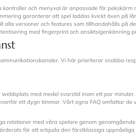
 kontroller och menyval är anpassade för pekskärm 
mmering garanterar att spel laddas kvickt även på 
ill alla versioner och features som tillhandahålls på 
tentisering med fingerprint och ansiktsigenkänning 
nst
a kommunikationskanaler. Vi här prioriterar snabba re
år webbplats med medel svarstid inom ett par minuter
 innanför ett dygn timmar. Vårt egna FAQ omfattar de
tiga relationer med våra spelare genom genomgående st
ärderats för att erbjuda den förstklassiga uppnåelig