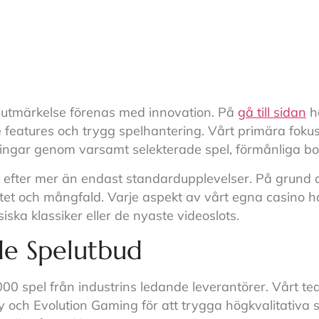
r utmärkelse förenas med innovation. På
gå till sidan
ha
features och trygg spelhantering. Vårt primära fokus 
ningar genom varsamt selekterade spel, förmånliga bo
 efter mer än endast standardupplevelser. På grund av
tet och mångfald. Varje aspekt av vårt egna casino ha
iska klassiker eller de nyaste videoslots.
e Spelutbud
 1000 spel från industrins ledande leverantörer. Vår
och Evolution Gaming för att trygga högkvalitativa s