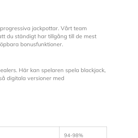
ed progressiva jackpottar. Vårt team
tt du ständigt har tillgång till de mest
 köpbara bonusfunktioner.
ealers. Här kan spelaren spela blackjack,
så digitala versioner med
94-98%