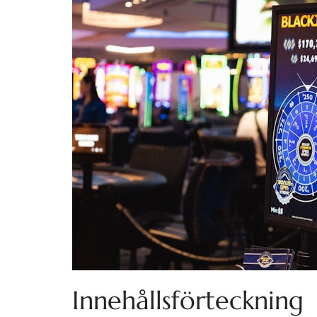
Innehållsförteckning