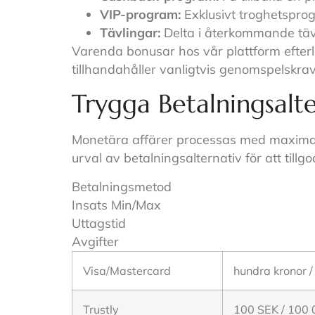
VIP-program:
Exklusivt troghetspro
Tävlingar:
Delta i återkommande tävl
Varenda bonusar hos vår plattform efter
tillhandahåller vanligtvis genomspelskra
Trygga Betalningsalte
Monetära affärer processas med maximal 
urval av betalningsalternativ för att til
Betalningsmetod
Insats Min/Max
Uttagstid
Avgifter
Visa/Mastercard
hundra kronor /
Trustly
100 SEK / 100 