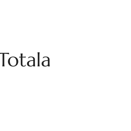
p Our App
Contact Us
Totala