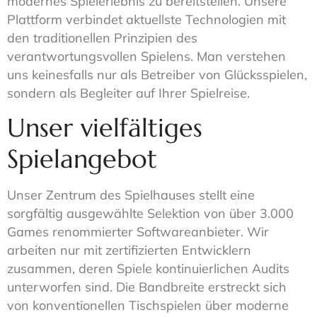
modernes Spielerlebnis zu bereitstellen. Unsere
Plattform verbindet aktuellste Technologien mit
den traditionellen Prinzipien des
verantwortungsvollen Spielens. Man verstehen
uns keinesfalls nur als Betreiber von Glücksspielen,
sondern als Begleiter auf Ihrer Spielreise.
Unser vielfältiges
Spielangebot
Unser Zentrum des Spielhauses stellt eine
sorgfältig ausgewählte Selektion von über 3.000
Games renommierter Softwareanbieter. Wir
arbeiten nur mit zertifizierten Entwicklern
zusammen, deren Spiele kontinuierlichen Audits
unterworfen sind. Die Bandbreite erstreckt sich
von konventionellen Tischspielen über moderne