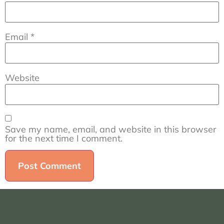
Email
*
Website
Save my name, email, and website in this browser
for the next time I comment.