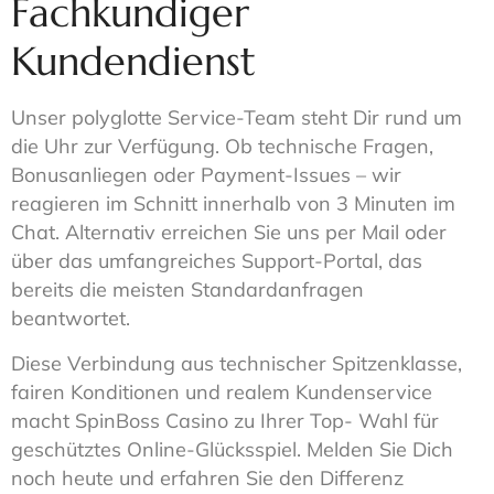
Fachkundiger
Kundendienst
Unser polyglotte Service-Team steht Dir rund um
die Uhr zur Verfügung. Ob technische Fragen,
Bonusanliegen oder Payment-Issues – wir
reagieren im Schnitt innerhalb von 3 Minuten im
Chat. Alternativ erreichen Sie uns per Mail oder
über das umfangreiches Support-Portal, das
bereits die meisten Standardanfragen
beantwortet.
Diese Verbindung aus technischer Spitzenklasse,
fairen Konditionen und realem Kundenservice
macht SpinBoss Casino zu Ihrer Top- Wahl für
geschütztes Online-Glücksspiel. Melden Sie Dich
noch heute und erfahren Sie den Differenz