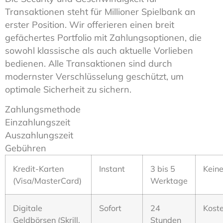
Transaktionen steht für Millioner Spielbank an
erster Position. Wir offerieren einen breit
gefächertes Portfolio mit Zahlungsoptionen, die
sowohl klassische als auch aktuelle Vorlieben
bedienen. Alle Transaktionen sind durch
modernster Verschlüsselung geschützt, um
optimale Sicherheit zu sichern.
Zahlungsmethode
Einzahlungszeit
Auszahlungszeit
Gebühren
Kredit-Karten
Instant
3 bis 5
Kein
(Visa/MasterCard)
Werktage
Digitale
Sofort
24
Koste
Geldbörsen (Skrill,
Stunden