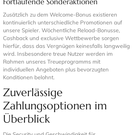
Fortlaufende Sonderaktionen
Zusätzlich zu dem Welcome-Bonus existieren
kontinuierlich unterschiedliche Promotionen auf
unsere Spieler. Wöchentliche Reload-Bonusse,
Cashback und exclusive Wettbewerbe sorgen
hierfür, dass das Vergnügen keinesfalls langweilig
wird. Insbesondere treue Nutzer werden im
Rahmen unseres Treueprogramms mit
individuellen Angeboten plus bevorzugten
Konditionen belohnt.
Zuverlässige
Zahlungsoptionen im
Überblick
Die Security und Geschwindigkeit für