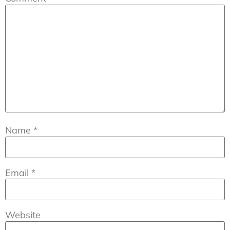
Name
*
Email
*
Website