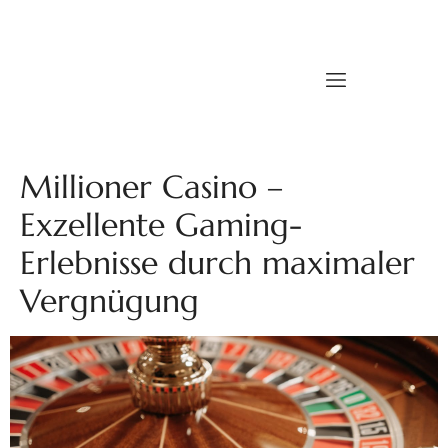
Millioner Casino –
Exzellente Gaming-
Erlebnisse durch maximaler
Vergnügung