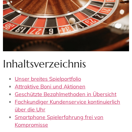
Inhaltsverzeichnis
Unser breites Spielportfolio
Attraktive Boni und Aktionen
Geschützte Bezahlmethoden in Übersicht
Fachkundiger Kundenservice kontinuierlich
über die Uhr
Smartphone Spielerfahrung frei von
Kompromisse