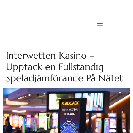
Interwetten Kasino –
Upptäck en Fullständig
Speladjämförande På Nätet