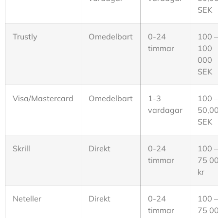
SEK
Trustly
Omedelbart
0-24
100 –
timmar
100
000
SEK
Visa/Mastercard
Omedelbart
1-3
100 –
vardagar
50,0
SEK
Skrill
Direkt
0-24
100 –
timmar
75 0
kr
Neteller
Direkt
0-24
100 –
timmar
75 0