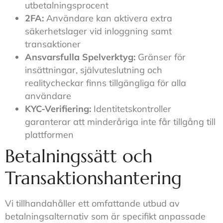
utbetalningsprocent
2FA:
Användare kan aktivera extra
säkerhetslager vid inloggning samt
transaktioner
Ansvarsfulla Spelverktyg:
Gränser för
insättningar, självuteslutning och
realitycheckar finns tillgängliga för alla
användare
KYC-Verifiering:
Identitetskontroller
garanterar att minderåriga inte får tillgång till
plattformen
Betalningssätt och
Transaktionshantering
Vi tillhandahåller ett omfattande utbud av
betalningsalternativ som är specifikt anpassade