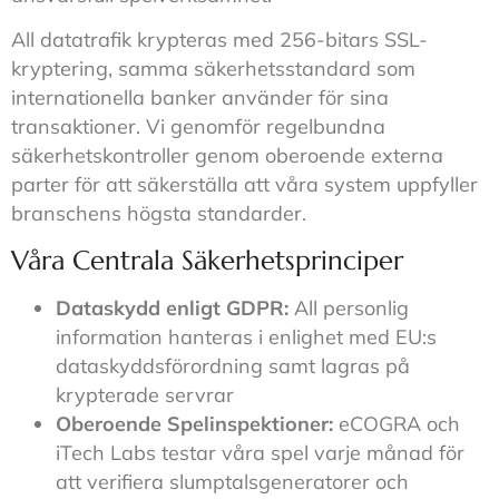
All datatrafik krypteras med 256-bitars SSL-
kryptering, samma säkerhetsstandard som
internationella banker använder för sina
transaktioner. Vi genomför regelbundna
säkerhetskontroller genom oberoende externa
parter för att säkerställa att våra system uppfyller
branschens högsta standarder.
Våra Centrala Säkerhetsprinciper
Dataskydd enligt GDPR:
All personlig
information hanteras i enlighet med EU:s
dataskyddsförordning samt lagras på
krypterade servrar
Oberoende Spelinspektioner:
eCOGRA och
iTech Labs testar våra spel varje månad för
att verifiera slumptalsgeneratorer och