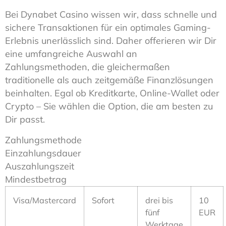
Bei Dynabet Casino wissen wir, dass schnelle und
sichere Transaktionen für ein optimales Gaming-
Erlebnis unerlässlich sind. Daher offerieren wir Dir
eine umfangreiche Auswahl an
Zahlungsmethoden, die gleichermaßen
traditionelle als auch zeitgemäße Finanzlösungen
beinhalten. Egal ob Kreditkarte, Online-Wallet oder
Crypto – Sie wählen die Option, die am besten zu
Dir passt.
Zahlungsmethode
Einzahlungsdauer
Auszahlungszeit
Mindestbetrag
Visa/Mastercard
Sofort
drei bis
10
fünf
EUR
Werktage