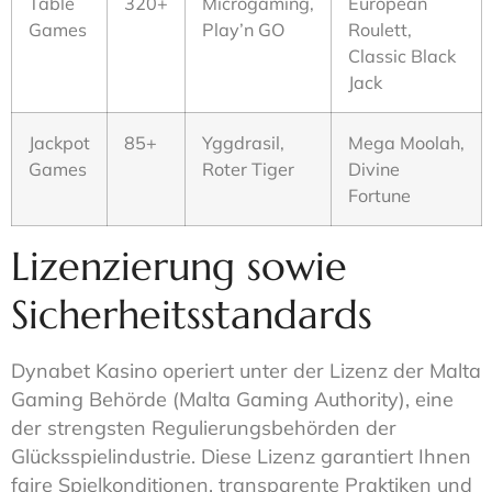
Table
320+
Microgaming,
European
Games
Play’n GO
Roulett,
Classic Black
Jack
Jackpot
85+
Yggdrasil,
Mega Moolah,
Games
Roter Tiger
Divine
Fortune
Lizenzierung sowie
Sicherheitsstandards
Dynabet Kasino operiert unter der Lizenz der Malta
Gaming Behörde (Malta Gaming Authority), eine
der strengsten Regulierungsbehörden der
Glücksspielindustrie. Diese Lizenz garantiert Ihnen
faire Spielkonditionen, transparente Praktiken und