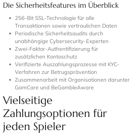
Die Sicherheitsfeatures im Überblick
256-Bit SSL-Technologie für alle
Transaktionen sowie vertraulichen Daten
Periodische Sicherheitsaudits durch
unabhängige Cybersecurity-Experten
Zwei-Faktor-Authentifizierung für
zusätzlichen Kontoschutz
Verifizierte Auszahlungsprozesse mit KYC-
Verfahren zur Betrugsprävention
Zusammenarbeit mit Organisationen darunter
GamCare und BeGambleAware
Vielseitige
Zahlungsoptionen für
jeden Spieler