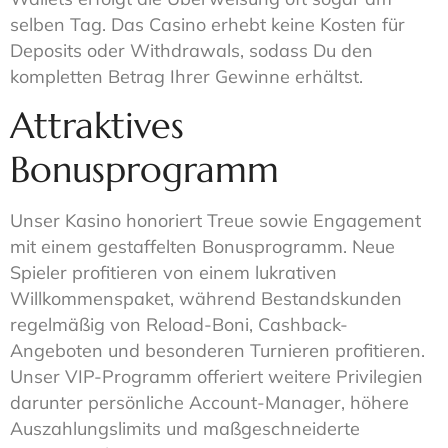
selben Tag. Das Casino erhebt keine Kosten für
Deposits oder Withdrawals, sodass Du den
kompletten Betrag Ihrer Gewinne erhältst.
Attraktives
Bonusprogramm
Unser Kasino honoriert Treue sowie Engagement
mit einem gestaffelten Bonusprogramm. Neue
Spieler profitieren von einem lukrativen
Willkommenspaket, während Bestandskunden
regelmäßig von Reload-Boni, Cashback-
Angeboten und besonderen Turnieren profitieren.
Unser VIP-Programm offeriert weitere Privilegien
darunter persönliche Account-Manager, höhere
Auszahlungslimits und maßgeschneiderte