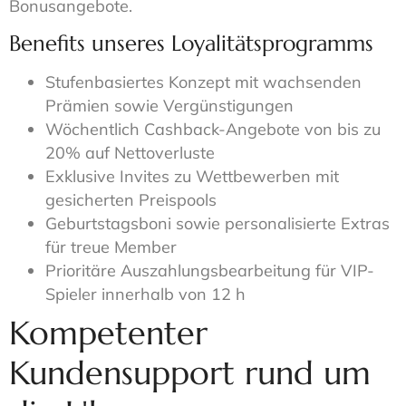
Bonusangebote.
Benefits unseres Loyalitätsprogramms
Stufenbasiertes Konzept mit wachsenden
Prämien sowie Vergünstigungen
Wöchentlich Cashback-Angebote von bis zu
20% auf Nettoverluste
Exklusive Invites zu Wettbewerben mit
gesicherten Preispools
Geburtstagsboni sowie personalisierte Extras
für treue Member
Prioritäre Auszahlungsbearbeitung für VIP-
Spieler innerhalb von 12 h
Kompetenter
Kundensupport rund um