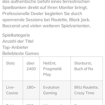
das authentische Gefühl eines terrestrischen
Spielbanken direkt auf Ihren Monitor bringt.
Professionelle Dealer begleiten Sie durch
spannende Sessions bei Roulette, Black Jack,
Baccarat und vielen weiteren Spielvarianten.
Spielkategorie
Anzahl der Titel
Top-Anbieter
Beliebteste Games
Slots
über
NetEnt,
Starburst,
2400
Pragmatik
Buch of Ra
Play
Live-
180+
Evolution
Blitz Roulette,
Casino
Gaming
Crazy Time