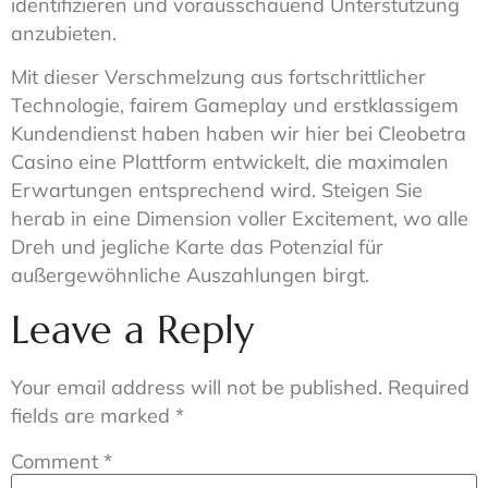
identifizieren und vorausschauend Unterstützung
anzubieten.
Mit dieser Verschmelzung aus fortschrittlicher
Technologie, fairem Gameplay und erstklassigem
Kundendienst haben haben wir hier bei Cleobetra
Casino eine Plattform entwickelt, die maximalen
Erwartungen entsprechend wird. Steigen Sie
herab in eine Dimension voller Excitement, wo alle
Dreh und jegliche Karte das Potenzial für
außergewöhnliche Auszahlungen birgt.
Leave a Reply
Your email address will not be published.
Required
fields are marked
*
Comment
*