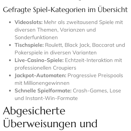
Gefragte Spiel-Kategorien im Übersicht
Videoslots:
Mehr als zweitausend Spiele mit
diversen Themen, Varianzen und
Sonderfunktionen
Tischspiele:
Roulett, Black Jack, Baccarat und
Pokerspiele in diversen Varianten
Live-Casino-Spiele:
Echtzeit-Interaktion mit
professionellen Croupiers
Jackpot-Automaten:
Progressive Preispools
mit Millionengewinnen
Schnelle Spielformate:
Crash-Games, Lose
und Instant-Win-Formate
Abgesicherte
Überweisungen und