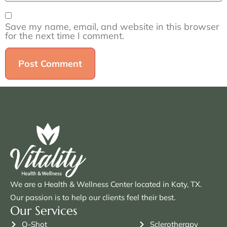
Save my name, email, and website in this browser
for the next time I comment.
We are a Health & Wellness Center located in Katy, TX.
Our passion is to help our clients feel their best.
Our Services
O-Shot
Sclerotherapy