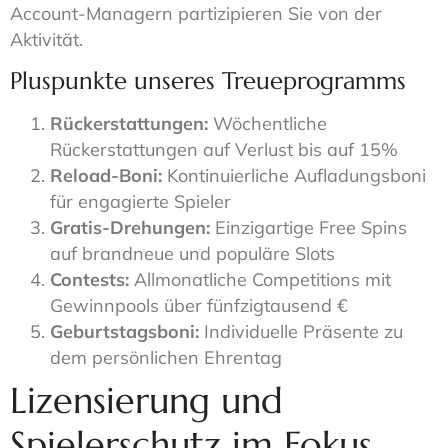
Account-Managern partizipieren Sie von der
Aktivität.
Pluspunkte unseres Treueprogramms
Rückerstattungen:
Wöchentliche
Rückerstattungen auf Verlust bis auf 15%
Reload-Boni:
Kontinuierliche Aufladungsboni
für engagierte Spieler
Gratis-Drehungen:
Einzigartige Free Spins
auf brandneue und populäre Slots
Contests:
Allmonatliche Competitions mit
Gewinnpools über fünfzigtausend €
Geburtstagsboni:
Individuelle Präsente zu
dem persönlichen Ehrentag
Lizensierung und
Spielerschutz im Fokus