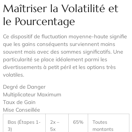
Maîtriser la Volatilité et
le Pourcentage
Ce dispositif de fluctuation moyenne-haute signifie
que les gains conséquents surviennent moins
souvent mais avec des sommes significatifs. Une
particularité se place idéalement parmi les
divertissements à petit péril et les options très
volatiles.
Degré de Danger
Multiplicateur Maximum
Taux de Gain
Mise Conseillée
Bas (Étapes 1-
2x –
65%
Toutes
3)
5x
montants