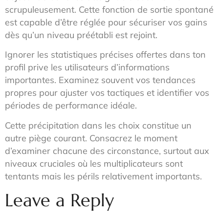
scrupuleusement. Cette fonction de sortie spontané
est capable d’être réglée pour sécuriser vos gains
dès qu’un niveau préétabli est rejoint.
Ignorer les statistiques précises offertes dans ton
profil prive les utilisateurs d’informations
importantes. Examinez souvent vos tendances
propres pour ajuster vos tactiques et identifier vos
périodes de performance idéale.
Cette précipitation dans les choix constitue un
autre piège courant. Consacrez le moment
d’examiner chacune des circonstance, surtout aux
niveaux cruciales où les multiplicateurs sont
tentants mais les périls relativement importants.
Leave a Reply