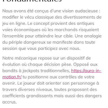
Nous avons été conçus d’une vision audacieuse :
modifier le vécu classique des divertissements de
jeu en ligne. Le concept provient des antiques
voies économiques où les marchands risquaient
l’ensemble pour atteindre leur cible. Une analogie
du périple dangereux se manifeste dans toute
session que vous participez avec nous.
Notre mécanique repose sur un dispositif de
évolution où chaque décision pèse. Opposé aux
bandits à jackpots traditionnelles,
https://aura-in-
motion.fr/
tu positionne aux contrôles de votre
avenir. Le joueur doit orienter son personnage à
travers diverses niveaux, toutes proposant des
coefficients grandissants mais aussi des dangers
accrus.