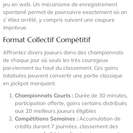
jeu en web. Un mécanisme de enregistrement
spontané permet de poursuivre exactement où on
s’ étiez arrêté, y compris suivant une coupure
imprévue.
Format Collectif Compétitif
Affrontez divers joueurs dans des championnats
de chaque jour où seuls les très courageux
parviennent au haut du classement. Ces gains
totalisées peuvent convertir une partie classique
en jackpot marquant.
Championnats Courts :
Durée de 30 minutes,
participation offerte, gains certains distribués
aux 20 meilleurs joueurs éligibles
Compétitions Semaines :
Accumulation de
crédits durant 7 journées, classement des