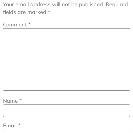
Your email address will not be published.
Required
fields are marked
*
Comment
*
Name
*
Email
*