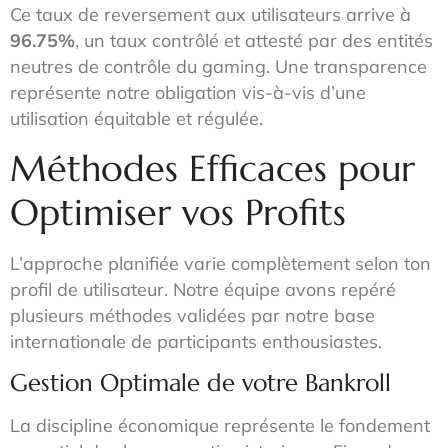
Ce taux de reversement aux utilisateurs arrive à
96.75%
, un taux contrôlé et attesté par des entités
neutres de contrôle du gaming. Une transparence
représente notre obligation vis-à-vis d’une
utilisation équitable et régulée.
Méthodes Efficaces pour
Optimiser vos Profits
L’approche planifiée varie complètement selon ton
profil de utilisateur. Notre équipe avons repéré
plusieurs méthodes validées par notre base
internationale de participants enthousiastes.
Gestion Optimale de votre Bankroll
La discipline économique représente le fondement