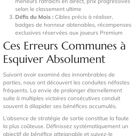
meneurs rafraîchi en direct, prix progressives
selon le classement ultime
Défis du Mois :
Cibles précis à réaliser,
badges de honneur obtenables, récompenses
exclusives réservées aux joueurs Premium
Ces Erreurs Communes à
Esquiver Absolument
Suivant avoir examiné des innombrables de
parties, nous ont découvert les conduites néfastes
fréquents. La envie de prolonger éternellement
suite à multiples victoires consécutives conduit
souvent à dilapider ses bénéfices accumulés.
L’absence de stratégie de sortie constitue la faute
la plus coûteuse. Définissez systématiquement un
objectif de bénéfice atteignable et suivez-le