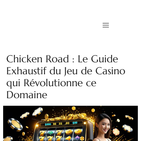
Chicken Road : Le Guide
Exhaustif du Jeu de Casino
qui Révolutionne ce
Domaine