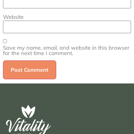
Website
Save my name, email, and website in this browser
for the next time I comment.