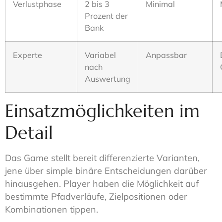
Verlustphase
2 bis 3
Minimal
Prozent der
Bank
Experte
Variabel
Anpassbar
nach
Auswertung
Einsatzmöglichkeiten im
Detail
Das Game stellt bereit differenzierte Varianten,
jene über simple binäre Entscheidungen darüber
hinausgehen. Player haben die Möglichkeit auf
bestimmte Pfadverläufe, Zielpositionen oder
Kombinationen tippen.