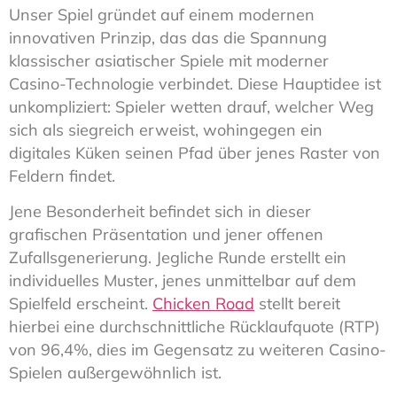
Unser Spiel gründet auf einem modernen
innovativen Prinzip, das das die Spannung
klassischer asiatischer Spiele mit moderner
Casino-Technologie verbindet. Diese Hauptidee ist
unkompliziert: Spieler wetten drauf, welcher Weg
sich als siegreich erweist, wohingegen ein
digitales Küken seinen Pfad über jenes Raster von
Feldern findet.
Jene Besonderheit befindet sich in dieser
grafischen Präsentation und jener offenen
Zufallsgenerierung. Jegliche Runde erstellt ein
individuelles Muster, jenes unmittelbar auf dem
Spielfeld erscheint.
Chicken Road
stellt bereit
hierbei eine durchschnittliche Rücklaufquote (RTP)
von 96,4%, dies im Gegensatz zu weiteren Casino-
Spielen außergewöhnlich ist.