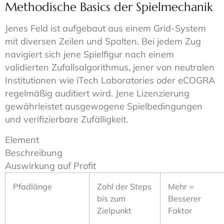
Methodische Basics der Spielmechanik
Jenes Feld ist aufgebaut aus einem Grid-System
mit diversen Zeilen und Spalten. Bei jedem Zug
navigiert sich jene Spielfigur nach einem
validierten Zufallsalgorithmus, jener von neutralen
Institutionen wie iTech Laboratories oder eCOGRA
regelmäßig auditiert wird. Jene Lizenzierung
gewährleistet ausgewogene Spielbedingungen
und verifizierbare Zufälligkeit.
Element
Beschreibung
Auswirkung auf Profit
Pfadlänge
Zahl der Steps
Mehr =
bis zum
Besserer
Zielpunkt
Faktor