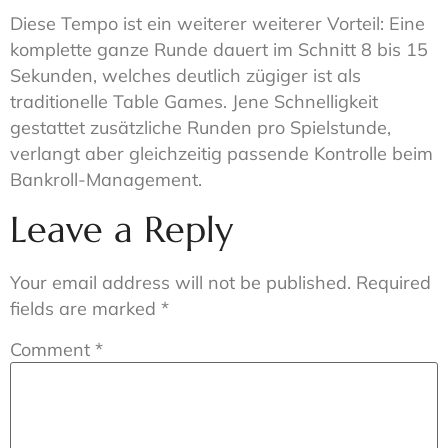
Diese Tempo ist ein weiterer weiterer Vorteil: Eine
komplette ganze Runde dauert im Schnitt 8 bis 15
Sekunden, welches deutlich zügiger ist als
traditionelle Table Games. Jene Schnelligkeit
gestattet zusätzliche Runden pro Spielstunde,
verlangt aber gleichzeitig passende Kontrolle beim
Bankroll-Management.
Leave a Reply
Your email address will not be published.
Required
fields are marked
*
Comment
*