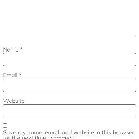
Name
*
Email
*
Website
Save my name, email, and website in this browser
for the next time I comment.