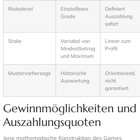
Risikolevel
Einstellbare
Definiert
Grade
Auszahlung
sofort
Stake
Variabel von
Linear zum
Mindestbetrag
Profit
und Maximum
Mustervorhersage
Historische
Orientierend,
Auswertung
nicht
garantiert
Gewinnmöglichkeiten und
Auszahlungsquoten
Jene mathematische Konstruktion des Games