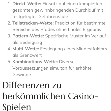
Direkt-Wette:
Einsatz auf einen kompletten
gesamten gewinnbringenden Durchlauf mit
festgelegter Gefahrenstufe
Teilstrecken-Wette:
Prediction für bestimmte
Bereiche des Pfades ohne finales Ergebnis
Pattern-Wette:
Spezifische Muster im Verlauf
als Bedingung
Multi-Wette:
Festlegung eines Mindestfaktors
als Grenzwert
Kombinations-Wette:
Diverse
Voraussetzungen simultan für erhöhte
Gewinne
Differenzen zu
herkömmlichen Casino-
Spielen