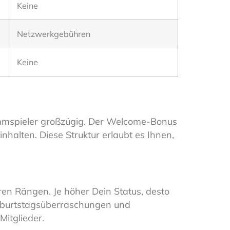
Keine
Netzwerkgebühren
Keine
mmspieler großzügig. Der Welcome-Bonus
nhalten. Diese Struktur erlaubt es Ihnen,
n Rängen. Je höher Dein Status, desto
Geburtstagsüberraschungen und
itglieder.