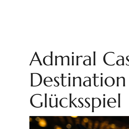
Home
Concierge Services
Admiral Cas
Destination
Glücksspiel