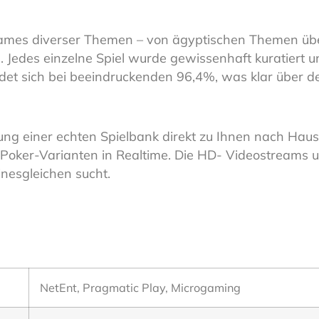
 Games diverser Themen – von ägyptischen Themen über
 Jedes einzelne Spiel wurde gewissenhaft kuratiert un
det sich bei beeindruckenden 96,4%, was klar über de
ung einer echten Spielbank direkt zu Ihnen nach Hause
 Poker-Varianten in Realtime. Die HD- Videostreams u
inesgleichen sucht.
NetEnt, Pragmatic Play, Microgaming