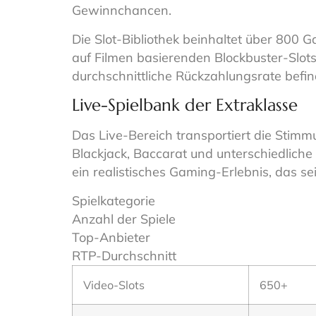
Gewinnchancen.
Die Slot-Bibliothek beinhaltet über 800
auf Filmen basierenden Blockbuster-Slots.
durchschnittliche Rückzahlungsrate befin
Live-Spielbank der Extraklasse
Das Live-Bereich transportiert die Stimm
Blackjack, Baccarat und unterschiedliche
ein realistisches Gaming-Erlebnis, das se
Spielkategorie
Anzahl der Spiele
Top-Anbieter
RTP-Durchschnitt
Video-Slots
650+