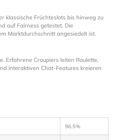
 klassische Früchteslots bis hinweg zu
d auf Fairness getestet. Die
m Marktdurchschnitt angesiedelt ist.
. Erfahrene Croupiers leiten Roulette,
nd interaktiven Chat-Features kreieren
96,5%