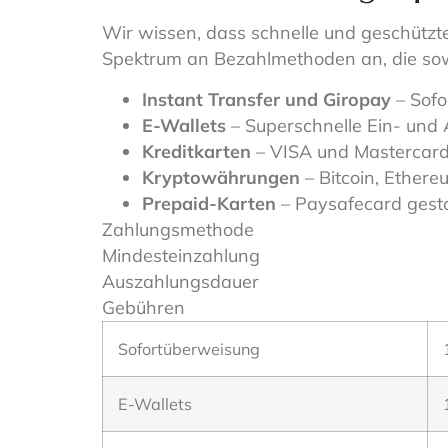
Wir wissen, dass schnelle und geschützte
Spektrum an Bezahlmethoden an, die sowo
Instant Transfer und Giropay
– Sofo
E-Wallets
– Superschnelle Ein- und 
Kreditkarten
– VISA und Mastercard 
Kryptowährungen
– Bitcoin, Ethere
Prepaid-Karten
– Paysafecard gesta
Zahlungsmethode
Mindesteinzahlung
Auszahlungsdauer
Gebühren
Sofortüberweisung
E-Wallets