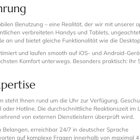
hrung
obilen Benutzung – eine Realität, der wir mit unserer
mtlichen verbreiteten Handys und Tablets, ungeachtet
ße an und bietet gleiche Funktionalität wie die Deskto
ptimiert und laufen smooth auf iOS- und Android-Gerä
hsten Komfort unterwegs. Besonders praktisch: Ihr Sp
pertise
steht Ihnen rund um die Uhr zur Verfügung. Geschul
oder Hotline. Die durchschnittliche Reaktionszeit im L
kehrend von externen Dienstleistern überprüft wird.
gen Belangen, erreichbar 24/7 in deutscher Sprache
rten auf komplexe Fragen innerhalb von maximal 4