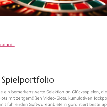
andards
Spielportfolio
e ein bemerkenswerte Selektion an Glücksspielen, die
 Slots mit zeitgemäßen Video-Slots, kumulativen Jack
it führenden Softwareanbietern garantiert beste Sp