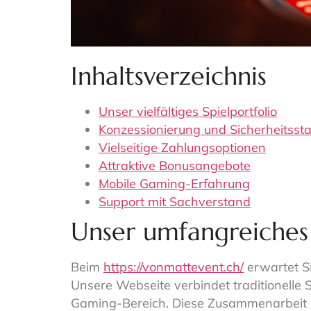
Inhaltsverzeichnis
Unser vielfältiges Spielportfolio
Konzessionierung und Sicherheitsst
Vielseitige Zahlungsoptionen
Attraktive Bonusangebote
Mobile Gaming-Erfahrung
Support mit Sachverstand
Unser umfangreiches 
Beim
https://vonmattevent.ch/
erwartet Si
Unsere Webseite verbindet traditionelle
Gaming-Bereich. Diese Zusammenarbeit m