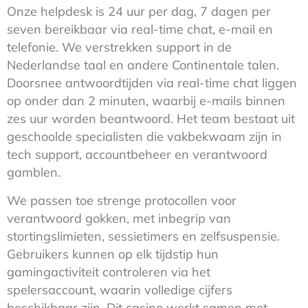
Onze helpdesk is 24 uur per dag, 7 dagen per
seven bereikbaar via real-time chat, e-mail en
telefonie. We verstrekken support in de
Nederlandse taal en andere Continentale talen.
Doorsnee antwoordtijden via real-time chat liggen
op onder dan 2 minuten, waarbij e-mails binnen
zes uur worden beantwoord. Het team bestaat uit
geschoolde specialisten die vakbekwaam zijn in
tech support, accountbeheer en verantwoord
gamblen.
We passen toe strenge protocollen voor
verantwoord gokken, met inbegrip van
stortingslimieten, sessietimers en zelfsuspensie.
Gebruikers kunnen op elk tijdstip hun
gamingactiviteit controleren via het
spelersaccount, waarin volledige cijfers
beschikbaar zijn. Dit casino werkt samen met