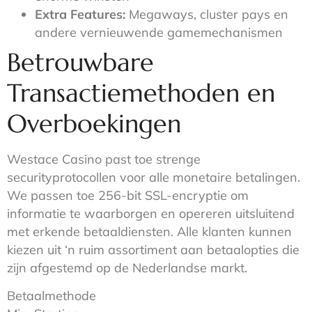
Extra Features:
Megaways, cluster pays en
andere vernieuwende gamemechanismen
Betrouwbare
Transactiemethoden en
Overboekingen
Westace Casino past toe strenge
securityprotocollen voor alle monetaire betalingen.
We passen toe 256-bit SSL-encryptie om
informatie te waarborgen en opereren uitsluitend
met erkende betaaldiensten. Alle klanten kunnen
kiezen uit ‘n ruim assortiment aan betaalopties die
zijn afgestemd op de Nederlandse markt.
Betaalmethode