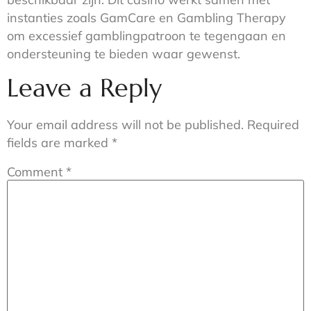
instanties zoals GamCare en Gambling Therapy
om excessief gamblingpatroon te tegengaan en
ondersteuning te bieden waar gewenst.
Leave a Reply
Your email address will not be published.
Required
fields are marked
*
Comment
*