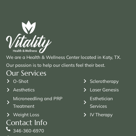
We are a Health & Wellness Center located in Katy, TX.
Our passion is to help our clients feel their best.
Our Services
O-Shot
Sclerotherapy
Aesthetics
Laser Genesis
Microneedling and PRP
Esthetician
Treatment
Services
Weight Loss
IV Therapy
Contact Info
346-360-6970