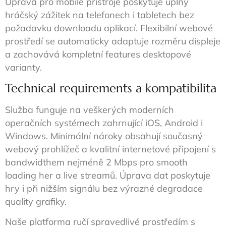
Úprava pro mobile přístroje poskytuje úplný
hráčský zážitek na telefonech i tabletech bez
požadavku downloadu aplikací. Flexibilní webové
prostředí se automaticky adaptuje rozměru displeje
a zachovává kompletní features desktopové
varianty.
Technical requirements a kompatibilita
Služba funguje na veškerých moderních
operačních systémech zahrnující iOS, Android i
Windows. Minimální nároky obsahují současný
webový prohlížeč a kvalitní internetové připojení s
bandwidthem nejméně 2 Mbps pro smooth
loading her a live streamů. Úprava dat poskytuje
hry i při nižším signálu bez výrazné degradace
quality grafiky.
Naše platforma ručí spravedlivé prostředím s