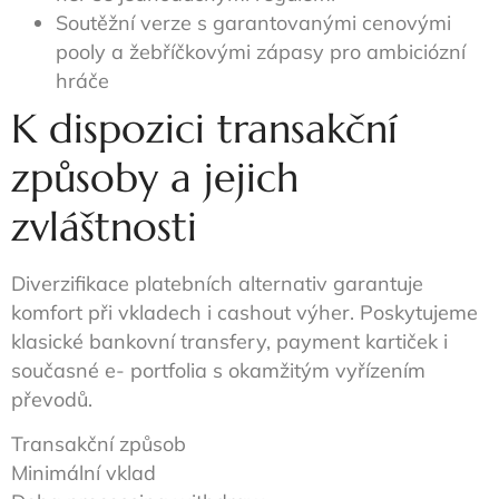
Soutěžní verze s garantovanými cenovými
pooly a žebříčkovými zápasy pro ambiciózní
hráče
K dispozici transakční
způsoby a jejich
zvláštnosti
Diverzifikace platebních alternativ garantuje
komfort při vkladech i cashout výher. Poskytujeme
klasické bankovní transfery, payment kartiček i
současné e- portfolia s okamžitým vyřízením
převodů.
Transakční způsob
Minimální vklad