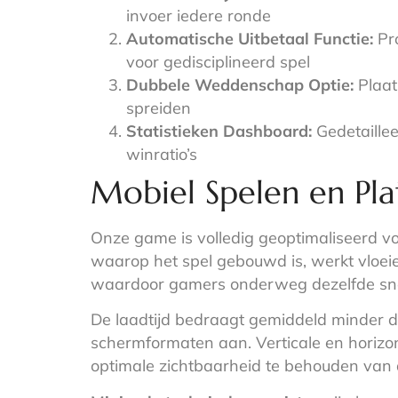
invoer iedere ronde
Automatische Uitbetaal Functie:
Pro
voor gedisciplineerd spel
Dubbele Weddenschap Optie:
Plaat
spreiden
Statistieken Dashboard:
Gedetaillee
winratio’s
Mobiel Spelen en Pla
Onze game is volledig geoptimaliseerd v
waarop het spel gebouwd is, werkt vloeie
waardoor gamers onderweg dezelfde sne
De laadtijd bedraagt gemiddeld minder d
schermformaten aan. Verticale en horizo
optimale zichtbaarheid te behouden van a