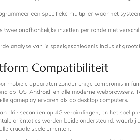
grammeer een specifieke multiplier waar het systeem 
s twee onafhankelijke inzetten per ronde met verschil
rde analyse van je speelgeschiedenis inclusief groots
tform Compatibiliteit
oor mobiele apparaten zonder enige compromis in func
nd op iOS, Android, en alle moderne webbrowsers. Tou
lle gameplay ervaren als op desktop computers.
an drie seconden op 4G verbindingen, en het spel pas
ntale oriëntaties worden beide ondersteund, waarbij 
lle cruciale spelelementen.