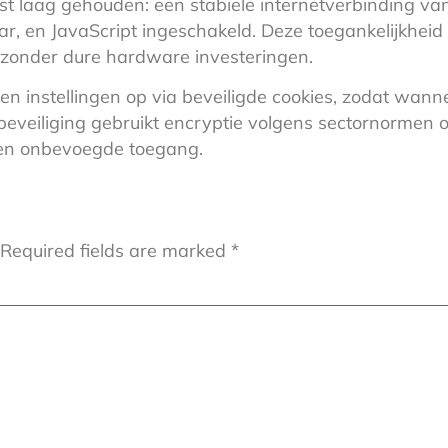
st laag gehouden: een stabiele internetverbinding v
r, en JavaScript ingeschakeld. Deze toegankelijkheid
zonder dure hardware investeringen.
en instellingen op via beveiligde cookies, zodat wanne
untbeveiliging gebruikt encryptie volgens sectornormen
gen onbevoegde toegang.
Required fields are marked
*