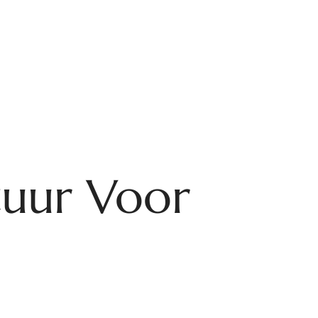
p Our App
Contact Us
uur Voor