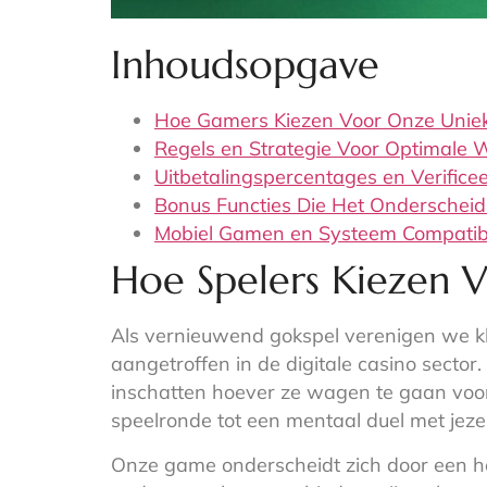
Inhoudsopgave
Hoe Gamers Kiezen Voor Onze Unie
Regels en Strategie Voor Optimale 
Uitbetalingspercentages en Verificee
Bonus Functies Die Het Onderschei
Mobiel Gamen en Systeem Compatibil
Hoe Spelers Kiezen 
Als vernieuwend gokspel verenigen we k
aangetroffen in de digitale casino sector
inschatten hoever ze wagen te gaan voo
speelronde tot een mentaal duel met jezel
Onze game onderscheidt zich door een helde