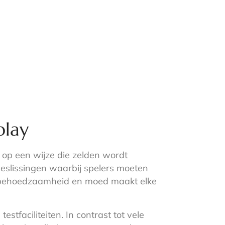
play
op een wijze die zelden wordt
beslissingen waarbij spelers moeten
n behoedzaamheid en moed maakt elke
stfaciliteiten. In contrast tot vele