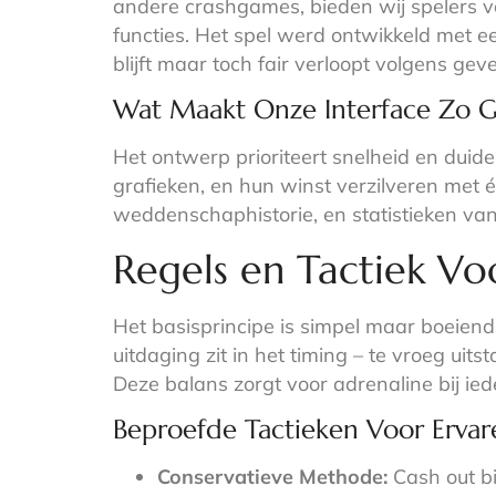
andere crashgames, bieden wij spelers v
functies. Het spel werd ontwikkeld met eer
blijft maar toch fair verloopt volgens ge
Wat Maakt Onze Interface Zo Ge
Het ontwerp prioriteert snelheid en duide
grafieken, en hun winst verzilveren met éé
weddenschaphistorie, en statistieken va
Regels en Tactiek V
Het basisprincipe is simpel maar boeiend: p
uitdaging zit in het timing – te vroeg uits
Deze balans zorgt voor adrenaline bij ie
Beproefde Tactieken Voor Ervar
Conservatieve Methode:
Cash out bi