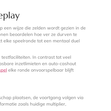
eplay
 een wijze die zelden wordt gezien in de
enen beoordelen hoe ver ze durven te
 elke speelronde tot een mentaal duel
stfaciliteiten. In contrast tot veel
sbare inzetlimieten en auto-cashout
spel
elke ronde onvoorspelbaar blijft
schap plaatsen, de voortgang volgen via
formatie zoals huidige multiplier,