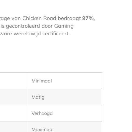
centage van Chicken Road bedraagt
97%
,
er is gecontroleerd door Gaming
ware wereldwijd certificeert.
Minimaal
Matig
Verhoogd
Maximaal