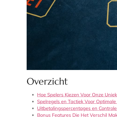
Overzicht
Hoe Spelers Kiezen Voor Onze Unie
Spelregels en Tactiek Voor Optimal
Uitbetalingspercentages en Controle
Bonus Features Die Het Verschil Ma