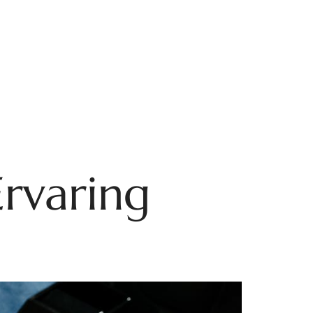
p Our App
Contact Us
rvaring