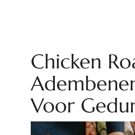
Home
Concierge Services
Chicken Ro
Adembenem
Voor Gedu