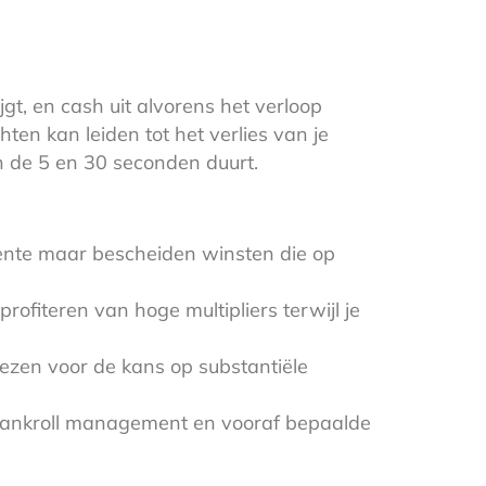
gt, en cash uit alvorens het verloop
hten kan leiden tot het verlies van je
n de 5 en 30 seconden duurt.
tente maar bescheiden winsten die op
rofiteren van hoge multipliers terwijl je
ezen voor de kans op substantiële
e bankroll management en vooraf bepaalde