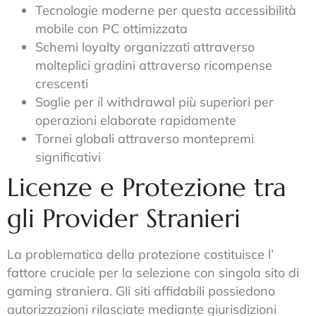
Tecnologie moderne per questa accessibilità
mobile con PC ottimizzata
Schemi loyalty organizzati attraverso
molteplici gradini attraverso ricompense
crescenti
Soglie per il withdrawal più superiori per
operazioni elaborate rapidamente
Tornei globali attraverso montepremi
significativi
Licenze e Protezione tra
gli Provider Stranieri
La problematica della protezione costituisce l’
fattore cruciale per la selezione con singola sito di
gaming straniera. Gli siti affidabili possiedono
autorizzazioni rilasciate mediante giurisdizioni