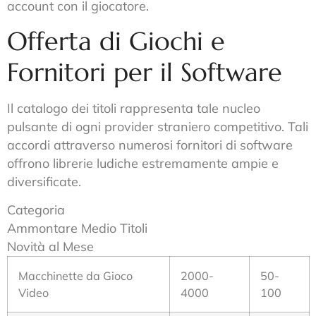
account con il giocatore.
Offerta di Giochi e
Fornitori per il Software
Il catalogo dei titoli rappresenta tale nucleo
pulsante di ogni provider straniero competitivo. Tali
accordi attraverso numerosi fornitori di software
offrono librerie ludiche estremamente ampie e
diversificate.
Categoria
Ammontare Medio Titoli
Novità al Mese
Macchinette da Gioco
2000-
50-
Video
4000
100