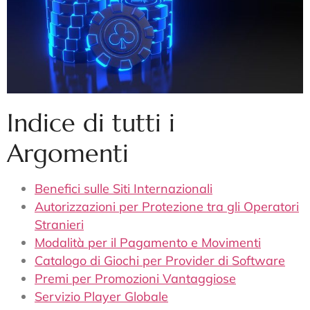
Indice di tutti i
Argomenti
Benefici sulle Siti Internazionali
Autorizzazioni per Protezione tra gli Operatori
Stranieri
Modalità per il Pagamento e Movimenti
Catalogo di Giochi per Provider di Software
Premi per Promozioni Vantaggiose
Servizio Player Globale