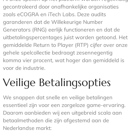
gecontroleerd door onafhankelijke organisaties
zoals eCOGRA en iTech Labs. Deze audits
garanderen dat de Willekeurige Number
Generators (RNG) eerlijk functioneren en dat de
uitbetalingspercentages juist worden getoond. Het
gemiddelde Return to Player (RTP) cijfer over onze
gehele spelcollectie bedraagt zesennegentig
komma vier procent, wat hoger dan gemiddeld is
voor de industrie.
Veilige Betalingsopties
We snappen dat snelle en veilige betalingen
essentieel zijn voor een zorgeloze game-ervaring.
Daarom aanbieden wij een uitgebreid scala aan
betaalmethoden die zijn afgestemd aan de
Nederlandse markt: