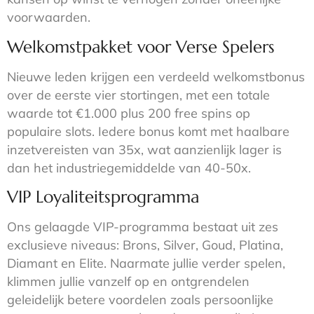
voorwaarden.
Welkomstpakket voor Verse Spelers
Nieuwe leden krijgen een verdeeld welkomstbonus
over de eerste vier stortingen, met een totale
waarde tot €1.000 plus 200 free spins op
populaire slots. Iedere bonus komt met haalbare
inzetvereisten van 35x, wat aanzienlijk lager is
dan het industriegemiddelde van 40-50x.
VIP Loyaliteitsprogramma
Ons gelaagde VIP-programma bestaat uit zes
exclusieve niveaus: Brons, Silver, Goud, Platina,
Diamant en Elite. Naarmate jullie verder spelen,
klimmen jullie vanzelf op en ontgrendelen
geleidelijk betere voordelen zoals persoonlijke