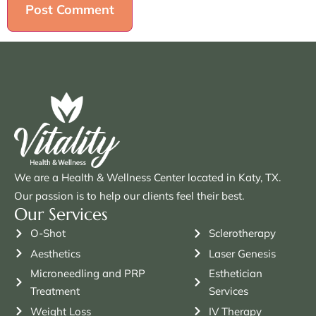
We are a Health & Wellness Center located in Katy, TX.
Our passion is to help our clients feel their best.
Our Services
O-Shot
Sclerotherapy
Aesthetics
Laser Genesis
Microneedling and PRP
Esthetician
Treatment
Services
Weight Loss
IV Therapy