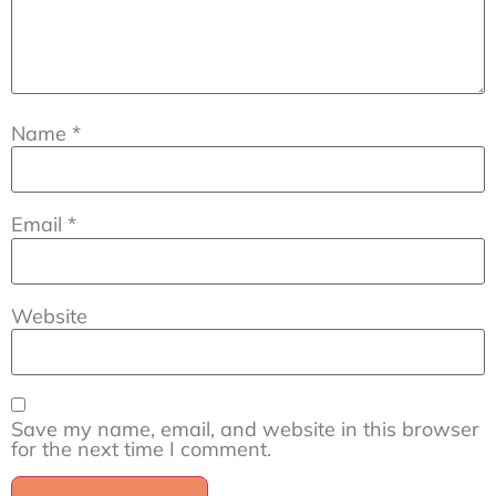
Name
*
Email
*
Website
Save my name, email, and website in this browser
for the next time I comment.