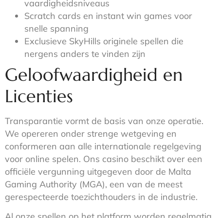
vaardigheidsniveaus
Scratch cards en instant win games voor
snelle spanning
Exclusieve SkyHills originele spellen die
nergens anders te vinden zijn
Geloofwaardigheid en
Licenties
Transparantie vormt de basis van onze operatie.
We opereren onder strenge wetgeving en
conformeren aan alle internationale regelgeving
voor online spelen. Ons casino beschikt over een
officiële vergunning uitgegeven door de Malta
Gaming Authority (MGA), een van de meest
gerespecteerde toezichthouders in de industrie.
Al onze spellen op het platform worden regelmatig