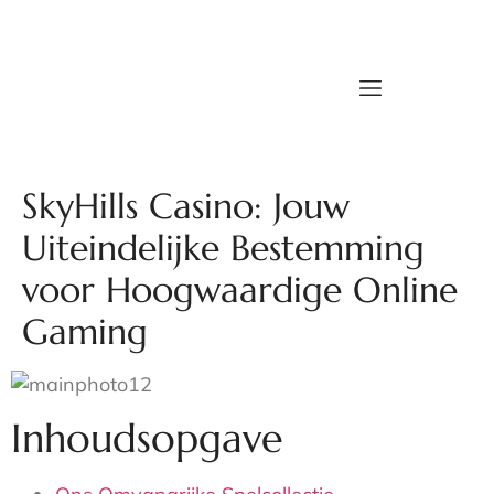
SkyHills Casino: Jouw
Uiteindelijke Bestemming
voor Hoogwaardige Online
Gaming
Inhoudsopgave