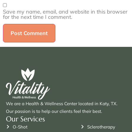
Save my name, email, and website in this browser
for the next time I comment.
We are a Health & Wellness Center located in Katy, TX.
Our passion is to help our clients feel their best.
Our Services
O-Shot
Sclerotherapy