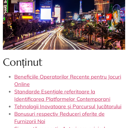
Conținut
Beneficiile Operatorilor Recente pentru Jocuri
Online
Standarde Esențiale referitoare la
Identificarea Platformelor Contemporani
Tehnologii Inovatoare și Parcursul Jucătorului
Bonusuri respectiv Reduceri oferite de
Furnizorii Noi