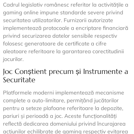
Cadrul legislativ românesc referitor la activitățile a
gaming online impune standarde severe privind
securitatea utilizatorilor. Furnizorii autorizate
implementează protocoale a encriptare financiară
privind securizarea datelor sensibile respectiv
folosesc generatoare de certificate a cifre
aleatoare referitoare la garantarea corectitudinii
jocurilor.
Joc Conștient precum și Instrumente a
Securitate
Platformele moderni implementează mecanisme
complete a auto-limitare, permițând jucătorilor
pentru a seteze plafoane referitoare la depozite,
pariuri și perioadă a joc. Aceste funcționalități
reflectă dedicarea domeniului privind încurajarea
acțiunilor echilibrate de gaming respectiv evitarea