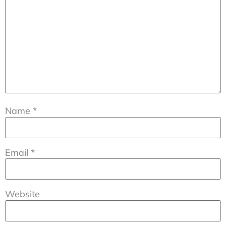
Name
*
Email
*
Website