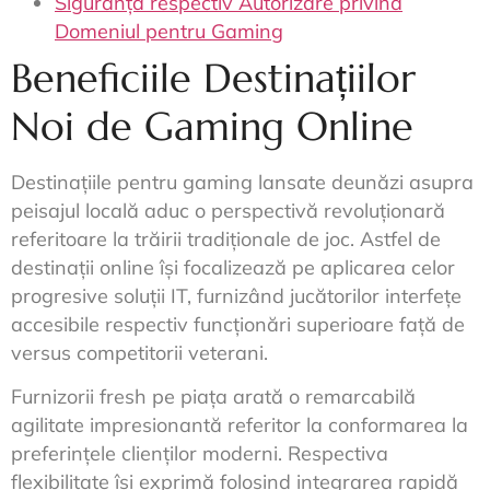
Siguranță respectiv Autorizare privind
Domeniul pentru Gaming
Beneficiile Destinațiilor
Noi de Gaming Online
Destinațiile pentru gaming lansate deunăzi asupra
peisajul locală aduc o perspectivă revoluționară
referitoare la trăirii tradiționale de joc. Astfel de
destinații online își focalizează pe aplicarea celor
progresive soluții IT, furnizând jucătorilor interfețe
accesibile respectiv funcționări superioare față de
versus competitorii veterani.
Furnizorii fresh pe piața arată o remarcabilă
agilitate impresionantă referitor la conformarea la
preferințele clienților moderni. Respectiva
flexibilitate își exprimă folosind integrarea rapidă