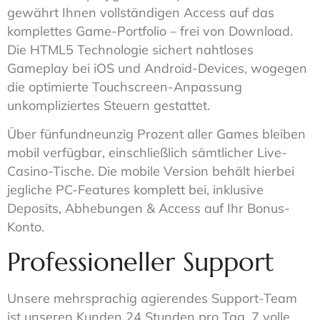
gewährt Ihnen vollständigen Access auf das
komplettes Game-Portfolio – frei von Download.
Die HTML5 Technologie sichert nahtloses
Gameplay bei iOS und Android-Devices, wogegen
die optimierte Touchscreen-Anpassung
unkompliziertes Steuern gestattet.
Über fünfundneunzig Prozent aller Games bleiben
mobil verfügbar, einschließlich sämtlicher Live-
Casino-Tische. Die mobile Version behält hierbei
jegliche PC-Features komplett bei, inklusive
Deposits, Abhebungen & Access auf Ihr Bonus-
Konto.
Professioneller Support
Unsere mehrsprachig agierendes Support-Team
ist unseren Kunden 24 Stunden pro Tag, 7 volle