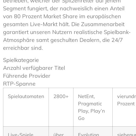
betrieben, welcher der Spitzenreiter auf jenem
Segment fungiert, der nachweislich einen Anteil
von 80 Prozent Market Share im europäischen
gesamten Live-Markt hält. Die Zusammenarbeit
garantiert unseren Nutzern realistische Spielbank-
Atmosphäre samt geschulten Dealern, die 24/7
erreichbar sind.
Spielkategorie
Anzahl verfügbarer Titel
Führende Provider
RTP-Spanne
Spielautomaten
2800+
NetEnt,
vierund
Pragmatic
Prozent
Play, Play’n
Go
Live-Spiele
über
Evolution
siebenu