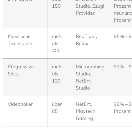
150
Studio, Ezugi
Prozent
Provider
neunund
Prozent
Klassische
mehr
RedTiger,
95% – 
Tischspiele
als
Relax
400
Progressive
mehr
Microgaming
92% – 
Slots
als
Studio,
120
NetEnt
Studio
Videopoker
über
NetEnt,
96% – 9
85
Playtech
Prozent
Gaming