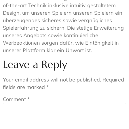
of-the-art Technik inklusive intuitiv gestaltetem
Design, um unseren Spielern unseren Spielern ein
überzeugendes sicheres sowie vergnügliches
Spielerfahrung zu sichern. Die stetige Erweiterung
unseres Angebots sowie kontinuierliche
Werbeaktionen sorgen dafür, wie Eintönigkeit in
unserer Plattform klar ein Unwort ist.
Leave a Reply
Your email address will not be published.
Required
fields are marked
*
Comment
*