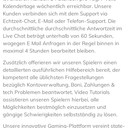
Kalendertage wöchentlich erreichbar. Unsere
Kunden verbinden sich mit dem Support via
Echtzeit-Chat, E-Mail oder Telefon-Support. Die
durchschnittliche durchschnittliche Antwortzeit im
Live Chat beträgt unterhalb von 60 Sekunden,
wogegen E Mail Anfragen in der Regel binnen in
maximal 4 Stunden bearbeitet bleiben.
Zusätzlich offerieren wir unseren Spielern einen
detaillierten ausführlichen Hilfebereich bereit, der
kompetent alle üblichsten Fragestellungen
bezüglich Kontoverwaltung, Boni, Zahlungen &
tech Problemen beantwortet. Video Tutorials
assistieren unseren Spielern hierbei, alle
Möglichkeiten bestmöglich einzusetzen und
gängige Schwierigkeiten selbstständig zu lösen.
Unsere innovative Gaming-Plattform vereint state-