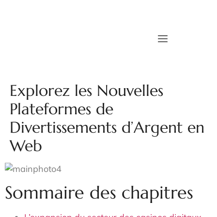
Explorez les Nouvelles
Plateformes de
Divertissements d’Argent en
Web
Sommaire des chapitres