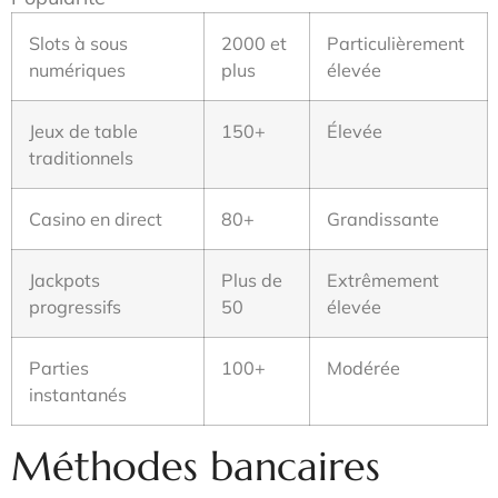
Slots à sous
2000 et
Particulièrement
numériques
plus
élevée
Jeux de table
150+
Élevée
traditionnels
Casino en direct
80+
Grandissante
Jackpots
Plus de
Extrêmement
progressifs
50
élevée
Parties
100+
Modérée
instantanés
Méthodes bancaires