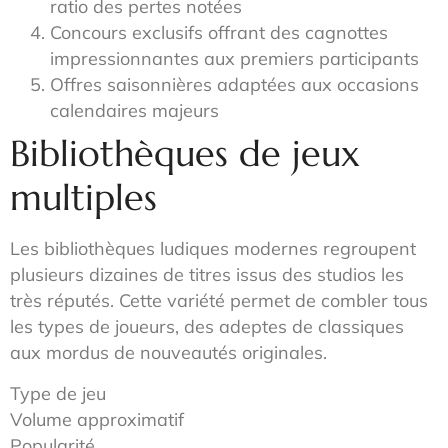
ratio des pertes notées
Concours exclusifs offrant des cagnottes
impressionnantes aux premiers participants
Offres saisonnières adaptées aux occasions
calendaires majeurs
Bibliothèques de jeux
multiples
Les bibliothèques ludiques modernes regroupent
plusieurs dizaines de titres issus des studios les
très réputés. Cette variété permet de combler tous
les types de joueurs, des adeptes de classiques
aux mordus de nouveautés originales.
Type de jeu
Volume approximatif
Popularité