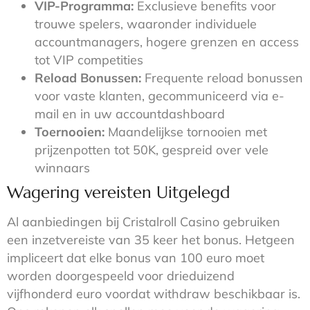
VIP-Programma:
Exclusieve benefits voor
trouwe spelers, waaronder individuele
accountmanagers, hogere grenzen en access
tot VIP competities
Reload Bonussen:
Frequente reload bonussen
voor vaste klanten, gecommuniceerd via e-
mail en in uw accountdashboard
Toernooien:
Maandelijkse tornooien met
prijzenpotten tot 50K, gespreid over vele
winnaars
Wagering vereisten Uitgelegd
Al aanbiedingen bij Cristalroll Casino gebruiken
een inzetvereiste van 35 keer het bonus. Hetgeen
impliceert dat elke bonus van 100 euro moet
worden doorgespeeld voor drieduizend
vijfhonderd euro voordat withdraw beschikbaar is.