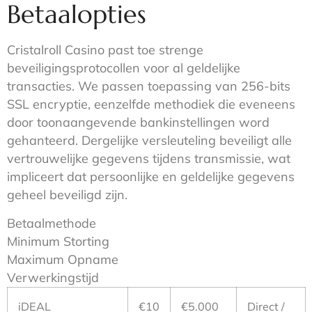
Betaalopties
Cristalroll Casino past toe strenge
beveiligingsprotocollen voor al geldelijke
transacties. We passen toepassing van 256-bits
SSL encryptie, eenzelfde methodiek die eveneens
door toonaangevende bankinstellingen word
gehanteerd. Dergelijke versleuteling beveiligt alle
vertrouwelijke gegevens tijdens transmissie, wat
impliceert dat persoonlijke en geldelijke gegevens
geheel beveiligd zijn.
Betaalmethode
Minimum Storting
Maximum Opname
Verwerkingstijd
iDEAL
€10
€5.000
Direct /