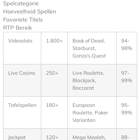
Spelcategorie
Hoeveelheid Spellen
Favoriete Titels
RTP Bereik
Videoslots
1.800+
Book of Dead,
94-
Starburst,
98%
Gonzo’s Quest
Live Casino
250+
Live Roulette,
97-
Blackjack,
99%
Baccarat
Tafelspellen
180+
European
95-
Roulette, Poker
99%
Varianten
Jackpot
120+
Mega Moolah,
88-