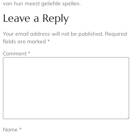
van hun meest geliefde spellen.
Leave a Reply
Your email address will not be published.
Required
fields are marked
*
Comment
*
Name
*