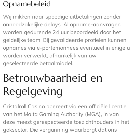
Opnamebeleid
Wij mikken naar spoedige uitbetalingen zonder
onnoodzakelijke delays. Al opname-aanvragen
worden gedurende 24 uur beoordeeld door het
geldelijke team. Bij gevalideerde profielen kunnen
opnames via e-portemonnees eventueel in enige u
worden verwerkt, afhankelijk van uw
geselecteerde betaalmiddel.
Betrouwbaarheid en
Regelgeving
Cristalroll Casino opereert via een officiële licentie
van het Malta Gaming Authority (MGA), ‘n van
deze meest gerespecteerde toezichthouders in het
goksector. Die vergunning waarborgt dat ons