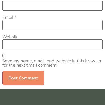
Email
*
Website
Save my name, email, and website in this browser
for the next time I comment.