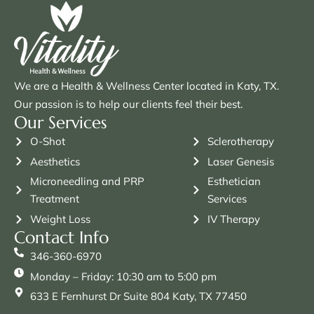
We are a Health & Wellness Center located in Katy, TX.
Our passion is to help our clients feel their best.
Our Services
O-Shot
Sclerotherapy
Aesthetics
Laser Genesis
Microneedling and PRP
Esthetician
Treatment
Services
Weight Loss
IV Therapy
Contact Info
346-360-6970
Monday – Friday: 10:30 am to 5:00 pm
633 E Fernhurst Dr Suite 804 Katy, TX 77450